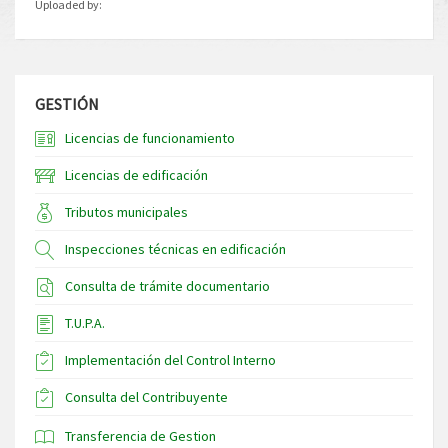
Uploaded by:
GESTIÓN
Licencias de funcionamiento
Licencias de edificación
Tributos municipales
Inspecciones técnicas en edificación
Consulta de trámite documentario
T.U.P.A.
Implementación del Control Interno
Consulta del Contribuyente
Transferencia de Gestion