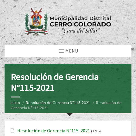
MENU
Resolución de Gerencia
N°115-2021
Inicio
Resolución de Gerencia N°115-2021
Resolución de
Gerencia N°115-2021
Resolución de Gerencia N°115-2021
(1 MB)