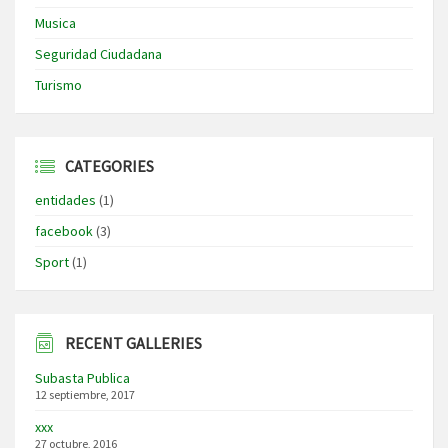
Musica
Seguridad Ciudadana
Turismo
CATEGORIES
entidades
(1)
facebook
(3)
Sport
(1)
RECENT GALLERIES
Subasta Publica
12 septiembre, 2017
xxx
27 octubre, 2016