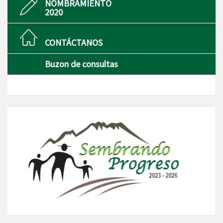
NOMBRAMIENTO
2020
CONTÁCTANOS
Buzon de consultas