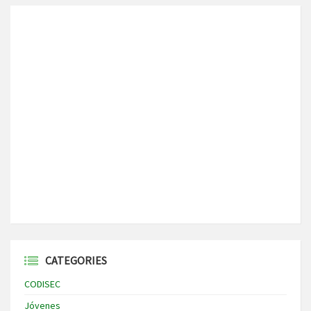
CATEGORIES
CODISEC
Jóvenes