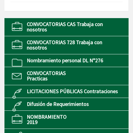
CONVOCATORIAS CAS Trabaja con
nosotros
CONVOCATORIAS 728 Trabaja con
nosotros
Nombramiento personal DL N°276
CONVOCATORIAS
Practicas
LICITACIONES PÚBLICAS Contrataciones
Difusión de Requerimientos
NOMBRAMIENTO
2019