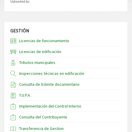
Uploaded by:
GESTIÓN
Licencias de funcionamiento
Licencias de edificación
Tributos municipales
Inspecciones técnicas en edificación
Consulta de trámite documentario
T.U.P.A.
Implementación del Control Interno
Consulta del Contribuyente
Transferencia de Gestion