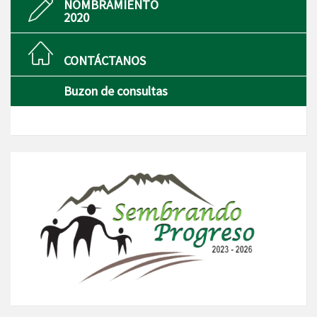
NOMBRAMIENTO
2020
CONTÁCTANOS
Buzon de consultas