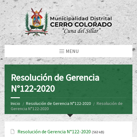
MENU
Resolución de Gerencia
N°122-2020
Inicio
Resolución de Gerencia N°122-2020
Resolución de
Gerencia N°122-2020
Resolución de Gerencia N°122-2020
(563 kB)