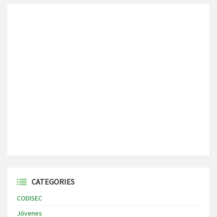
CATEGORIES
CODISEC
Jóvenes