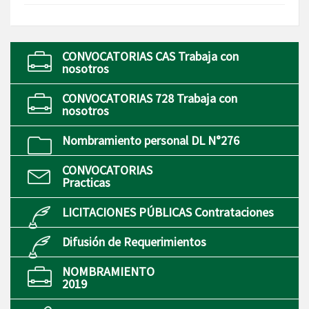
CONVOCATORIAS CAS Trabaja con
nosotros
CONVOCATORIAS 728 Trabaja con
nosotros
Nombramiento personal DL N°276
CONVOCATORIAS
Practicas
LICITACIONES PÚBLICAS Contrataciones
Difusión de Requerimientos
NOMBRAMIENTO
2019