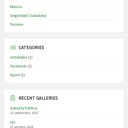
Musica
Seguridad Ciudadana
Turismo
CATEGORIES
entidades
(1)
facebook
(3)
Sport
(1)
RECENT GALLERIES
Subasta Publica
12 septiembre, 2017
xxx
27 octubre, 2016