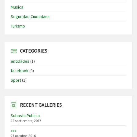
Musica
Seguridad Ciudadana
Turismo
CATEGORIES
entidades
(1)
facebook
(3)
Sport
(1)
RECENT GALLERIES
Subasta Publica
12 septiembre, 2017
xxx
27 octubre, 2016