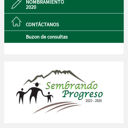
NOMBRAMIENTO
2020
CONTÁCTANOS
Buzon de consultas