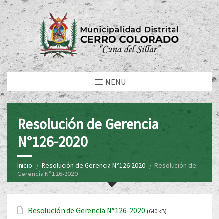
MENU
Resolución de Gerencia
N°126-2020
Inicio
Resolución de Gerencia N°126-2020
Resolución de
Gerencia N°126-2020
Resolución de Gerencia N°126-2020
(640 kB)