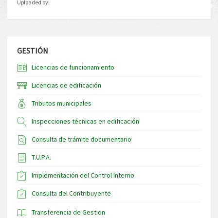
Uploaded by:
GESTIÓN
Licencias de funcionamiento
Licencias de edificación
Tributos municipales
Inspecciones técnicas en edificación
Consulta de trámite documentario
T.U.P.A.
Implementación del Control Interno
Consulta del Contribuyente
Transferencia de Gestion