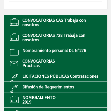
CONVOCATORIAS CAS Trabaja con
nosotros
CONVOCATORIAS 728 Trabaja con
nosotros
Nombramiento personal DL N°276
CONVOCATORIAS
Practicas
LICITACIONES PÚBLICAS Contrataciones
Difusión de Requerimientos
NOMBRAMIENTO
2019