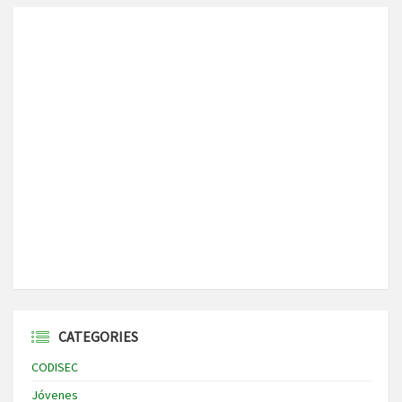
CATEGORIES
CODISEC
Jóvenes