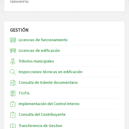
Uploaded by:
GESTIÓN
Licencias de funcionamiento
Licencias de edificación
Tributos municipales
Inspecciones técnicas en edificación
Consulta de trámite documentario
T.U.P.A.
Implementación del Control Interno
Consulta del Contribuyente
Transferencia de Gestion