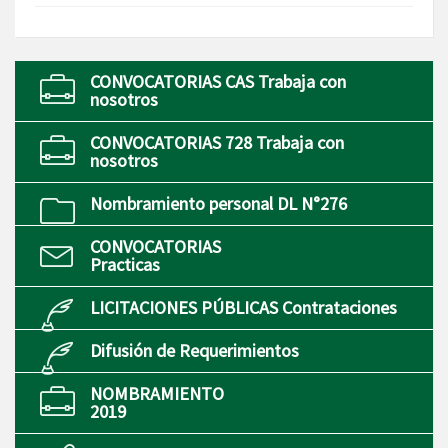
CONVOCATORIAS CAS Trabaja con
nosotros
CONVOCATORIAS 728 Trabaja con
nosotros
Nombramiento personal DL N°276
CONVOCATORIAS
Practicas
LICITACIONES PÚBLICAS Contrataciones
Difusión de Requerimientos
NOMBRAMIENTO
2019