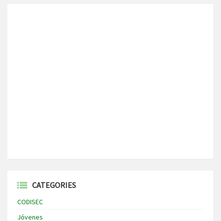
CATEGORIES
CODISEC
Jóvenes