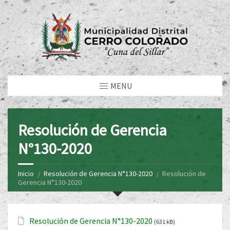
MENU
Resolución de Gerencia
N°130-2020
Inicio
Resolución de Gerencia N°130-2020
Resolución de
Gerencia N°130-2020
Resolución de Gerencia N°130-2020
(631 kB)