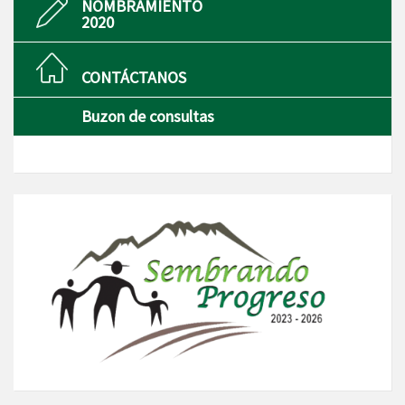
NOMBRAMIENTO
2020
CONTÁCTANOS
Buzon de consultas