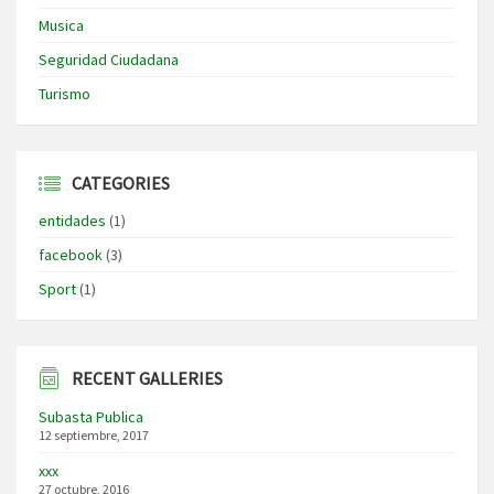
Musica
Seguridad Ciudadana
Turismo
CATEGORIES
entidades
(1)
facebook
(3)
Sport
(1)
RECENT GALLERIES
Subasta Publica
12 septiembre, 2017
xxx
27 octubre, 2016