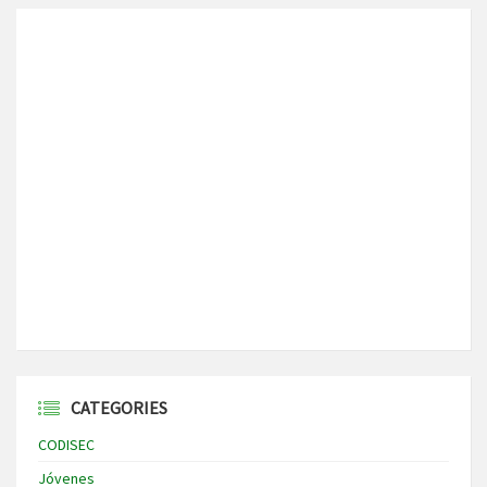
CATEGORIES
CODISEC
Jóvenes