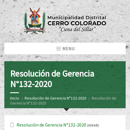
MENU
Resolución de Gerencia
N°132-2020
Inicio
Resolución de Gerencia N°132-2020
Resolución de
Gerencia N°132-2020
Resolución de Gerencia N°132-2020
(638 kB)