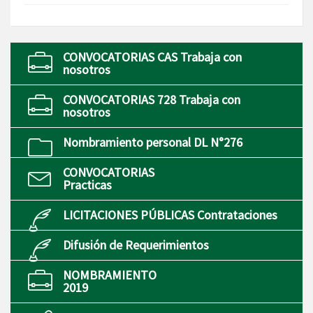
CONVOCATORIAS CAS Trabaja con
nosotros
CONVOCATORIAS 728 Trabaja con
nosotros
Nombramiento personal DL N°276
CONVOCATORIAS
Practicas
LICITACIONES PÚBLICAS Contrataciones
Difusión de Requerimientos
NOMBRAMIENTO
2019