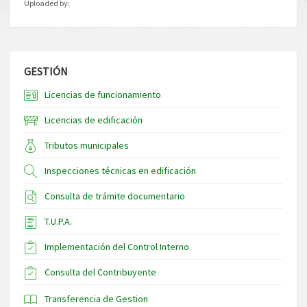
Uploaded by:
GESTIÓN
Licencias de funcionamiento
Licencias de edificación
Tributos municipales
Inspecciones técnicas en edificación
Consulta de trámite documentario
T.U.P.A.
Implementación del Control Interno
Consulta del Contribuyente
Transferencia de Gestion