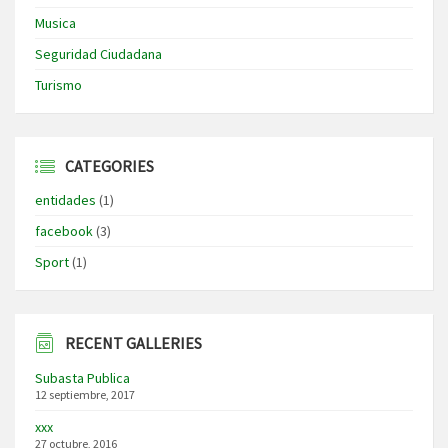
Musica
Seguridad Ciudadana
Turismo
CATEGORIES
entidades
(1)
facebook
(3)
Sport
(1)
RECENT GALLERIES
Subasta Publica
12 septiembre, 2017
xxx
27 octubre, 2016