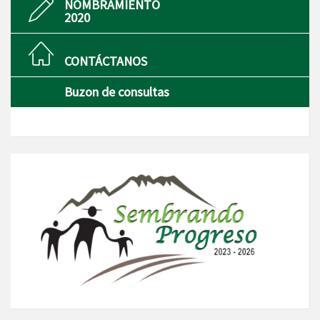
NOMBRAMIENTO
2020
CONTÁCTANOS
Buzon de consultas