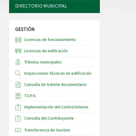
DIRECTORIO MUNICIPAL
GESTIÓN
Licencias de funcionamiento
Licencias de edificación
Tributos municipales
Inspecciones técnicas en edificación
Consulta de trámite documentario
T.U.P.A.
Implementación del Control Interno
Consulta del Contribuyente
Transferencia de Gestion