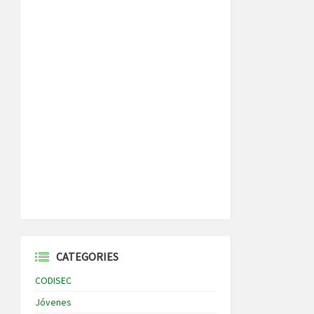
CATEGORIES
CODISEC
Jóvenes