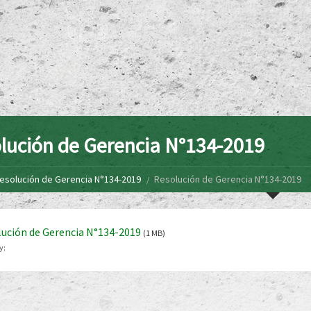
lución de Gerencia N°134-2019
esolución de Gerencia N°134-2019
Resolución de Gerencia N°134-2019
ución de Gerencia N°134-2019
(1 MB)
y: