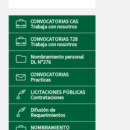
CONVOCATORIAS CAS
Trabaja con nosotros
CONVOCATORIAS 728
Trabaja con nosotros
Nombramiento personal
DL N°276
CONVOCATORIAS
Practicas
LICITACIONES PÚBLICAS
Contrataciones
Difusión de
Requerimientos
NOMBRAMIENTO