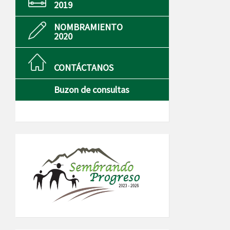
2019
NOMBRAMIENTO
2020
CONTÁCTANOS
Buzon de consultas