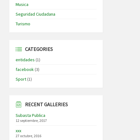
Musica
Seguridad Ciudadana
Turismo
CATEGORIES
entidades
(1)
facebook
(3)
Sport
(1)
RECENT GALLERIES
Subasta Publica
12 septiembre, 2017
xxx
27 octubre, 2016