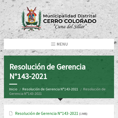
MENU
Resolución de Gerencia
N°143-2021
Inicio
Resolución de Gerencia N°143-2021
Resolución de
Gerencia N°143-2021
Resolución de Gerencia N°143-2021
(1 MB)