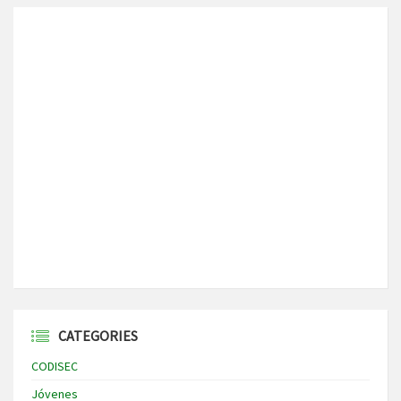
CATEGORIES
CODISEC
Jóvenes