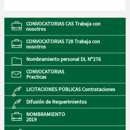
CONVOCATORIAS CAS Trabaja con
nosotros
CONVOCATORIAS 728 Trabaja con
nosotros
Nombramiento personal DL N°276
CONVOCATORIAS
Practicas
LICITACIONES PÚBLICAS Contrataciones
Difusión de Requerimientos
NOMBRAMIENTO
2019