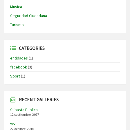
Musica
Seguridad Ciudadana
Turismo
CATEGORIES
entidades
(1)
facebook
(3)
Sport
(1)
RECENT GALLERIES
Subasta Publica
12 septiembre, 2017
xxx
27 octubre, 2016