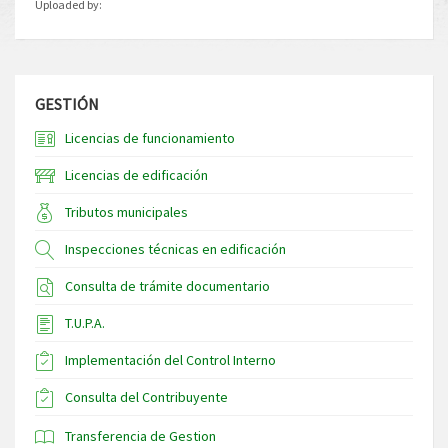
Uploaded by:
GESTIÓN
Licencias de funcionamiento
Licencias de edificación
Tributos municipales
Inspecciones técnicas en edificación
Consulta de trámite documentario
T.U.P.A.
Implementación del Control Interno
Consulta del Contribuyente
Transferencia de Gestion