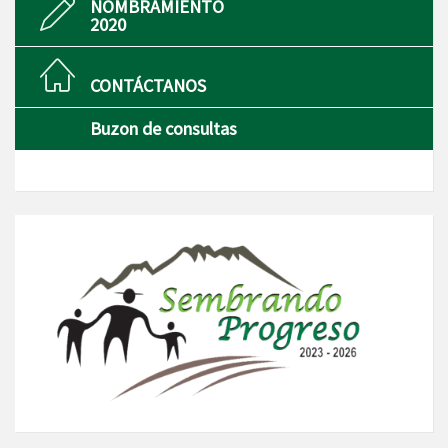
NOMBRAMIENTO
2020
CONTÁCTANOS
Buzon de consultas