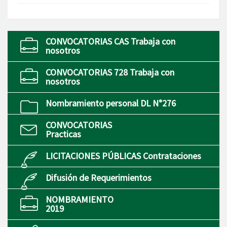
CONVOCATORIAS CAS Trabaja con
nosotros
CONVOCATORIAS 728 Trabaja con
nosotros
Nombramiento personal DL N°276
CONVOCATORIAS
Practicas
LICITACIONES PÚBLICAS Contrataciones
Difusión de Requerimientos
NOMBRAMIENTO
2019