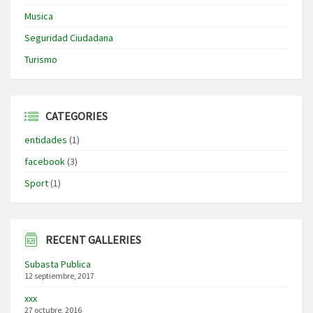
Musica
Seguridad Ciudadana
Turismo
CATEGORIES
entidades
(1)
facebook
(3)
Sport
(1)
RECENT GALLERIES
Subasta Publica
12 septiembre, 2017
xxx
27 octubre, 2016