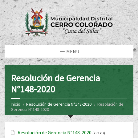
MENU
Resolución de Gerencia
N°148-2020
Inicio
Resolución de Gerencia N°148-2020
Resolución de
Gerencia N°148-2020
Resolución de Gerencia N°148-2020
(792 kB)