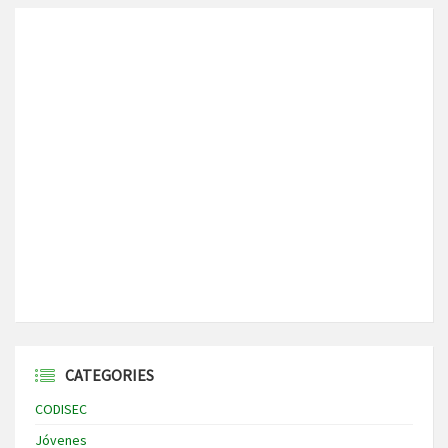
CATEGORIES
CODISEC
Jóvenes