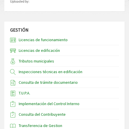
Uploaded by:
GESTIÓN
Licencias de funcionamiento
Licencias de edificación
Tributos municipales
Inspecciones técnicas en edificación
Consulta de trámite documentario
T.U.P.A.
Implementación del Control Interno
Consulta del Contribuyente
Transferencia de Gestion