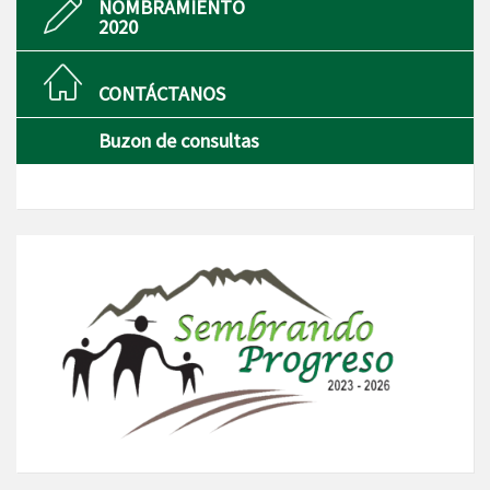
NOMBRAMIENTO
2020
CONTÁCTANOS
Buzon de consultas