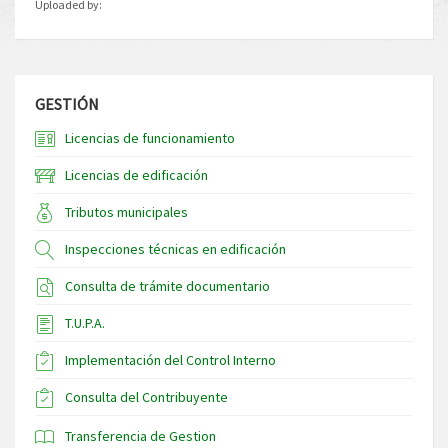
Uploaded by:
GESTIÓN
Licencias de funcionamiento
Licencias de edificación
Tributos municipales
Inspecciones técnicas en edificación
Consulta de trámite documentario
T.U.P.A.
Implementación del Control Interno
Consulta del Contribuyente
Transferencia de Gestion