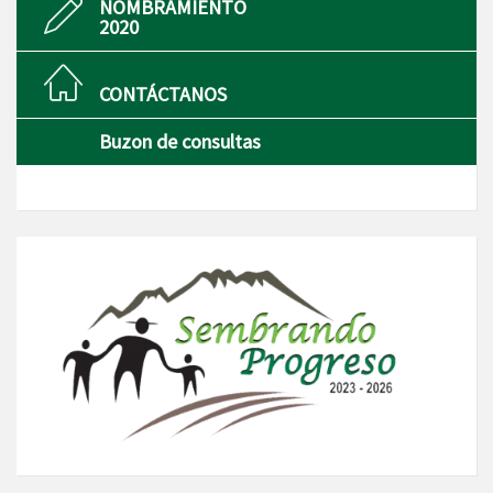
NOMBRAMIENTO
2020
CONTÁCTANOS
Buzon de consultas