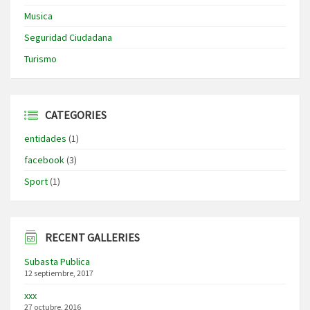
Musica
Seguridad Ciudadana
Turismo
CATEGORIES
entidades
(1)
facebook
(3)
Sport
(1)
RECENT GALLERIES
Subasta Publica
12 septiembre, 2017
xxx
27 octubre, 2016