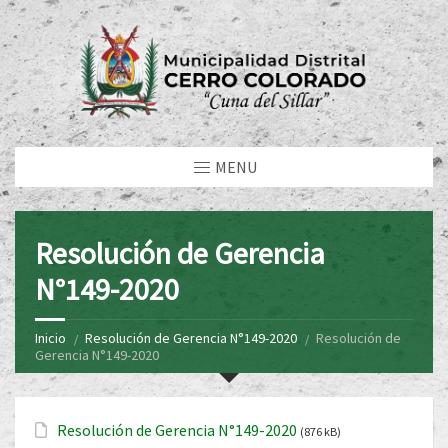
MENU
Resolución de Gerencia
N°149-2020
Inicio
Resolución de Gerencia N°149-2020
Resolución de
Gerencia N°149-2020
Resolución de Gerencia N°149-2020
(876 kB)