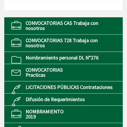
CONVOCATORIAS CAS Trabaja con
nosotros
CONVOCATORIAS 728 Trabaja con
nosotros
Nombramiento personal DL N°276
CONVOCATORIAS
Practicas
LICITACIONES PÚBLICAS Contrataciones
Difusión de Requerimientos
NOMBRAMIENTO
2019