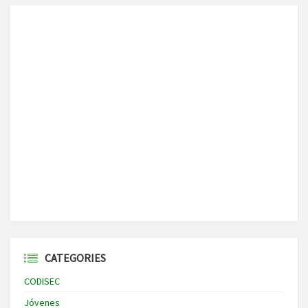
CATEGORIES
CODISEC
Jóvenes