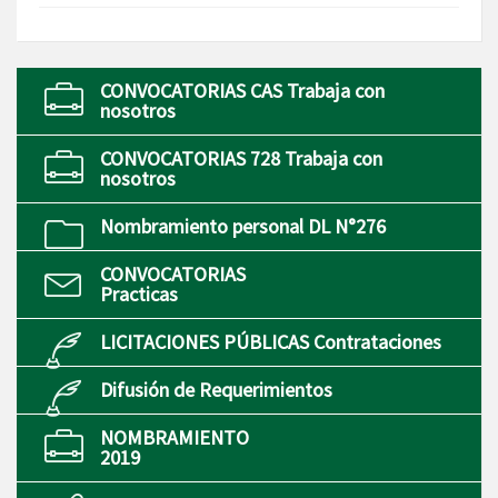
CONVOCATORIAS CAS Trabaja con
nosotros
CONVOCATORIAS 728 Trabaja con
nosotros
Nombramiento personal DL N°276
CONVOCATORIAS
Practicas
LICITACIONES PÚBLICAS Contrataciones
Difusión de Requerimientos
NOMBRAMIENTO
2019