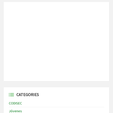
CATEGORIES
CODISEC
Jóvenes