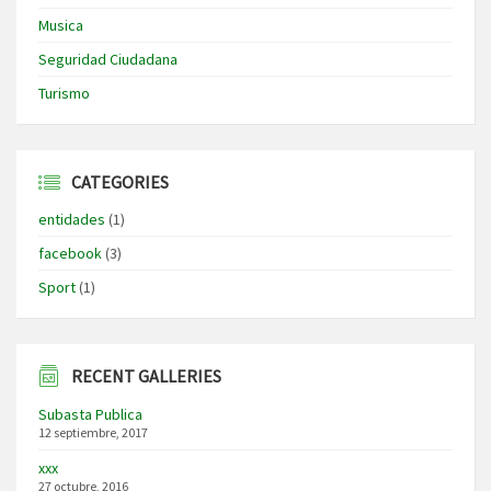
Musica
Seguridad Ciudadana
Turismo
CATEGORIES
entidades
(1)
facebook
(3)
Sport
(1)
RECENT GALLERIES
Subasta Publica
12 septiembre, 2017
xxx
27 octubre, 2016