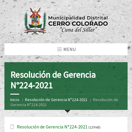
MENU
Resolución de Gerencia
N°224-2021
Inicio
Resolución de Gerencia N°224-2021
Resolución de
Gerencia N°224-2021
Resolución de Gerencia N°224-2021
(129 kB)