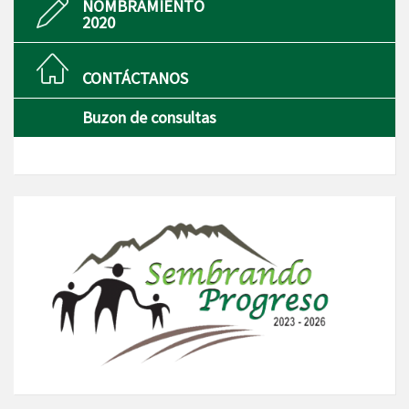
NOMBRAMIENTO
2020
CONTÁCTANOS
Buzon de consultas