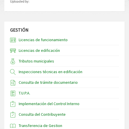
Uploaded by:
GESTIÓN
Licencias de funcionamiento
Licencias de edificación
Tributos municipales
Inspecciones técnicas en edificación
Consulta de trámite documentario
T.U.P.A.
Implementación del Control Interno
Consulta del Contribuyente
Transferencia de Gestion