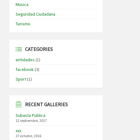
Musica
Seguridad Ciudadana
Turismo
CATEGORIES
entidades
(1)
facebook
(3)
Sport
(1)
RECENT GALLERIES
Subasta Publica
12 septiembre, 2017
xxx
27 octubre, 2016