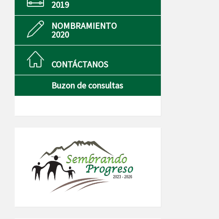
2019
NOMBRAMIENTO
2020
CONTÁCTANOS
Buzon de consultas