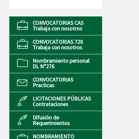
CONVOCATORIAS CAS
Trabaja con nosotros
CONVOCATORIAS 728
Trabaja con nosotros
Nombramiento personal
DL N°276
CONVOCATORIAS
Practicas
LICITACIONES PÚBLICAS
Contrataciones
Difusión de
Requerimientos
NOMBRAMIENTO