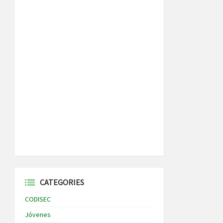
CATEGORIES
CODISEC
Jóvenes