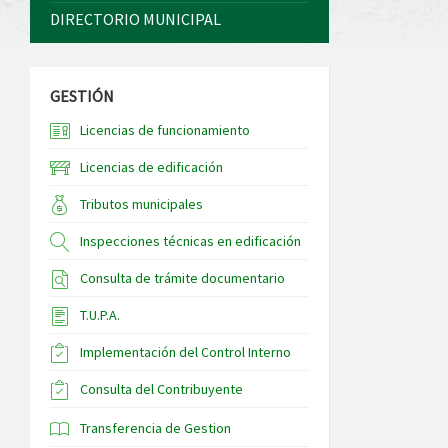
DIRECTORIO MUNICIPAL
GESTIÓN
Licencias de funcionamiento
Licencias de edificación
Tributos municipales
Inspecciones técnicas en edificación
Consulta de trámite documentario
T.U.P.A.
Implementación del Control Interno
Consulta del Contribuyente
Transferencia de Gestion