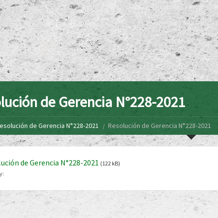
lución de Gerencia N°228-2021
esolución de Gerencia N°228-2021
Resolución de Gerencia N°228-2021
ución de Gerencia N°228-2021
(122 kB)
y: