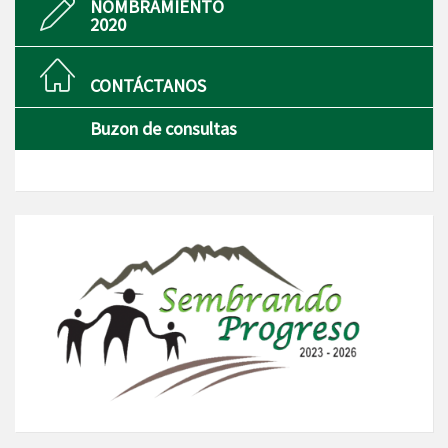
NOMBRAMIENTO
2020
CONTÁCTANOS
Buzon de consultas