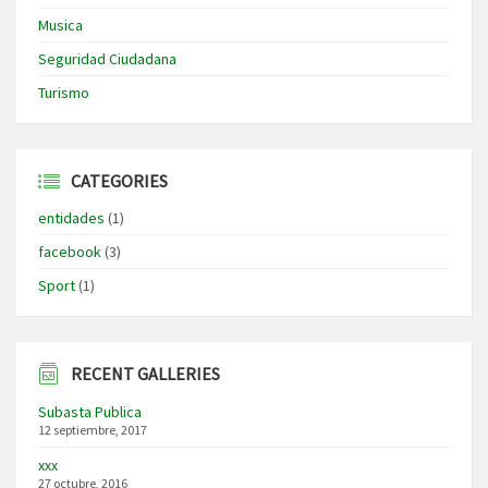
Musica
Seguridad Ciudadana
Turismo
CATEGORIES
entidades
(1)
facebook
(3)
Sport
(1)
RECENT GALLERIES
Subasta Publica
12 septiembre, 2017
xxx
27 octubre, 2016