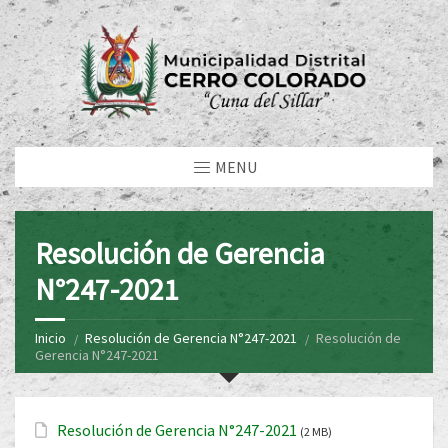
MENU
Resolución de Gerencia
N°247-2021
Inicio
Resolución de Gerencia N°247-2021
Resolución de
Gerencia N°247-2021
Resolución de Gerencia N°247-2021
(2 MB)