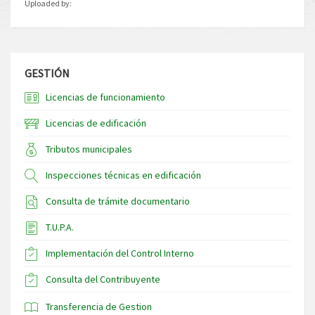
Uploaded by:
GESTIÓN
Licencias de funcionamiento
Licencias de edificación
Tributos municipales
Inspecciones técnicas en edificación
Consulta de trámite documentario
T.U.P.A.
Implementación del Control Interno
Consulta del Contribuyente
Transferencia de Gestion