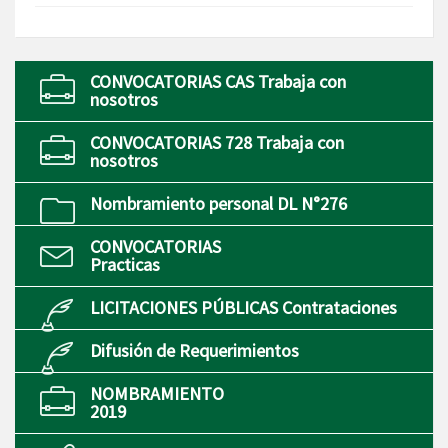
CONVOCATORIAS CAS Trabaja con
nosotros
CONVOCATORIAS 728 Trabaja con
nosotros
Nombramiento personal DL N°276
CONVOCATORIAS
Practicas
LICITACIONES PÚBLICAS Contrataciones
Difusión de Requerimientos
NOMBRAMIENTO
2019