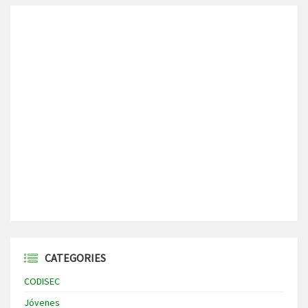
CATEGORIES
CODISEC
Jóvenes