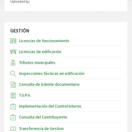
Uploaded by:
GESTIÓN
Licencias de funcionamiento
Licencias de edificación
Tributos municipales
Inspecciones técnicas en edificación
Consulta de trámite documentario
T.U.P.A.
Implementación del Control Interno
Consulta del Contribuyente
Transferencia de Gestion