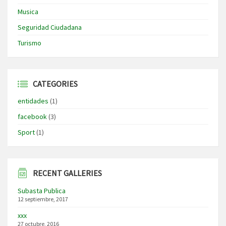
Musica
Seguridad Ciudadana
Turismo
CATEGORIES
entidades
(1)
facebook
(3)
Sport
(1)
RECENT GALLERIES
Subasta Publica
12 septiembre, 2017
xxx
27 octubre, 2016