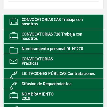
CONVOCATORIAS CAS Trabaja con
nosotros
CONVOCATORIAS 728 Trabaja con
nosotros
Nombramiento personal DL N°276
CONVOCATORIAS
Practicas
LICITACIONES PÚBLICAS Contrataciones
Difusión de Requerimientos
NOMBRAMIENTO
2019