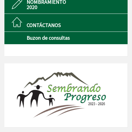
NOMBRAMIENTO
2020
CONTÁCTANOS
Buzon de consultas