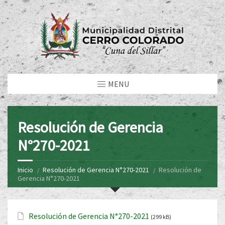
MENU
Resolución de Gerencia
N°270-2021
Inicio
Resolución de Gerencia N°270-2021
Resolución de
Gerencia N°270-2021
Resolución de Gerencia N°270-2021
(299 kB)