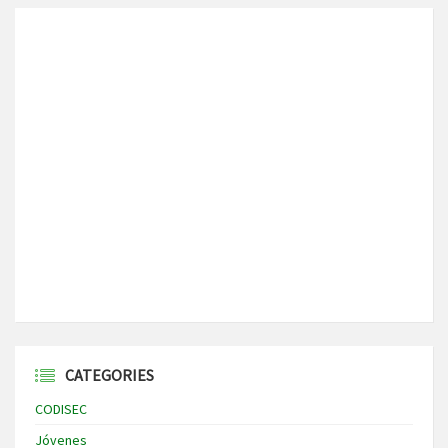
CATEGORIES
CODISEC
Jóvenes