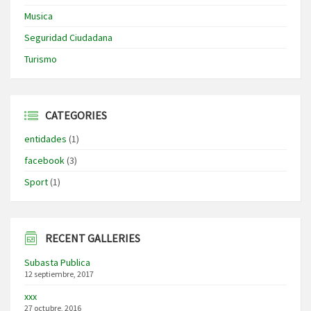
Musica
Seguridad Ciudadana
Turismo
CATEGORIES
entidades
(1)
facebook
(3)
Sport
(1)
RECENT GALLERIES
Subasta Publica
12 septiembre, 2017
xxx
27 octubre, 2016