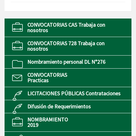
CONVOCATORIAS CAS Trabaja con
nosotros
CONVOCATORIAS 728 Trabaja con
nosotros
Nombramiento personal DL N°276
CONVOCATORIAS
Practicas
LICITACIONES PÚBLICAS Contrataciones
Difusión de Requerimientos
NOMBRAMIENTO
2019