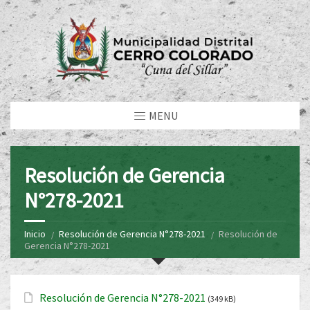
MENU
Resolución de Gerencia
N°278-2021
Inicio
Resolución de Gerencia N°278-2021
Resolución de
Gerencia N°278-2021
Resolución de Gerencia N°278-2021
(349 kB)