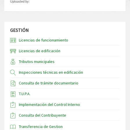
Uploaded by:
GESTIÓN
Licencias de funcionamiento
Licencias de edificación
Tributos municipales
Inspecciones técnicas en edificación
Consulta de trámite documentario
T.U.P.A.
Implementación del Control Interno
Consulta del Contribuyente
Transferencia de Gestion