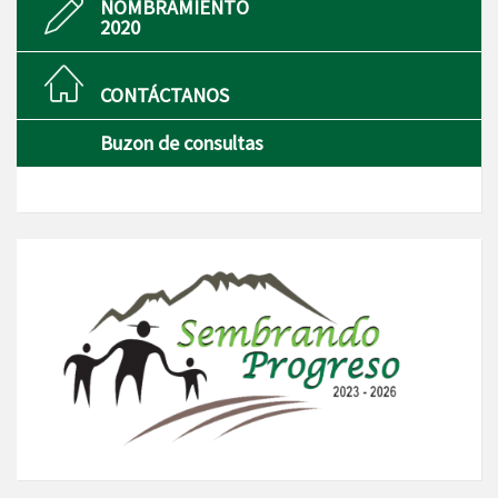
NOMBRAMIENTO
2020
CONTÁCTANOS
Buzon de consultas