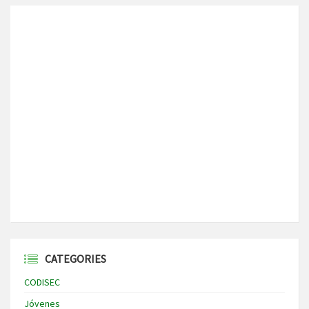
CATEGORIES
CODISEC
Jóvenes