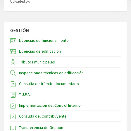
Uploaded by:
GESTIÓN
Licencias de funcionamiento
Licencias de edificación
Tributos municipales
Inspecciones técnicas en edificación
Consulta de trámite documentario
T.U.P.A.
Implementación del Control Interno
Consulta del Contribuyente
Transferencia de Gestion