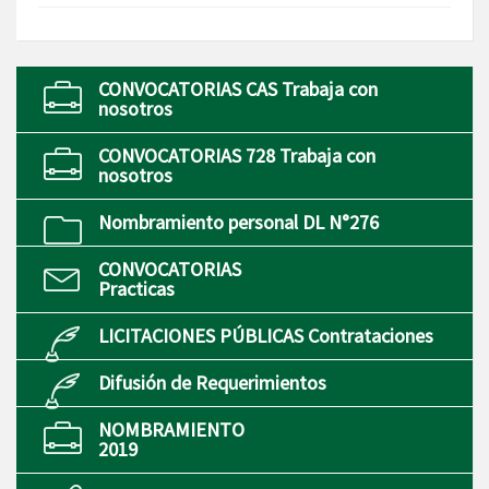
CONVOCATORIAS CAS Trabaja con
nosotros
CONVOCATORIAS 728 Trabaja con
nosotros
Nombramiento personal DL N°276
CONVOCATORIAS
Practicas
LICITACIONES PÚBLICAS Contrataciones
Difusión de Requerimientos
NOMBRAMIENTO
2019