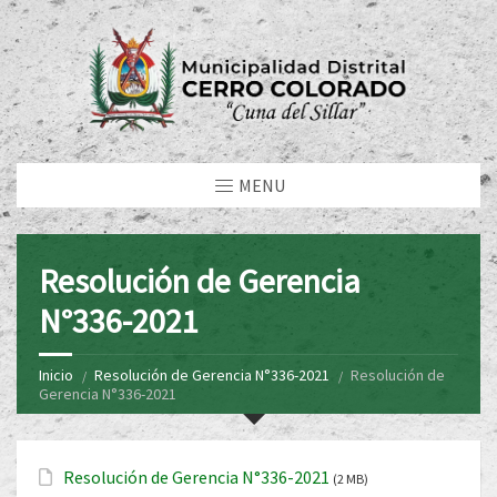
MENU
Resolución de Gerencia
N°336-2021
Inicio
Resolución de Gerencia N°336-2021
Resolución de
Gerencia N°336-2021
Resolución de Gerencia N°336-2021
(2 MB)