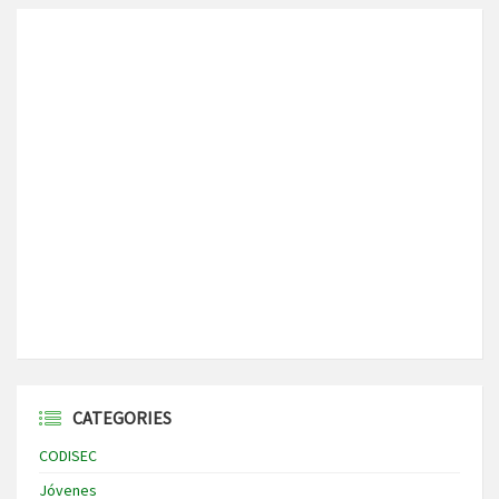
CATEGORIES
CODISEC
Jóvenes