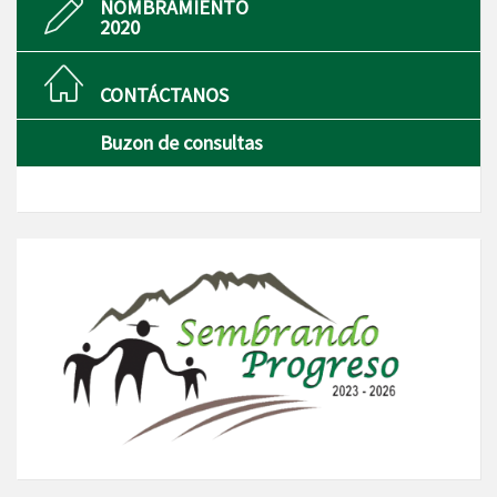
NOMBRAMIENTO
2020
CONTÁCTANOS
Buzon de consultas