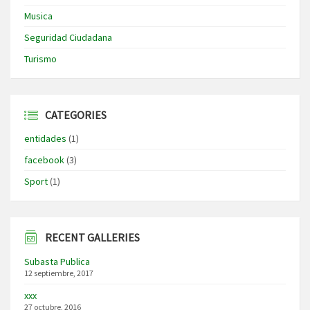
Musica
Seguridad Ciudadana
Turismo
CATEGORIES
entidades
(1)
facebook
(3)
Sport
(1)
RECENT GALLERIES
Subasta Publica
12 septiembre, 2017
xxx
27 octubre, 2016