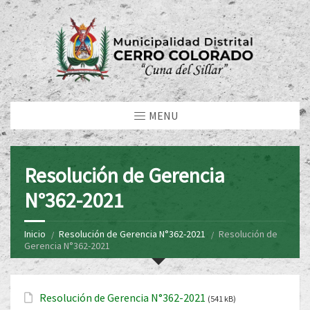
MENU
Resolución de Gerencia
N°362-2021
Inicio
Resolución de Gerencia N°362-2021
Resolución de
Gerencia N°362-2021
Resolución de Gerencia N°362-2021
(541 kB)