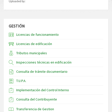
Uploaded by:
GESTIÓN
Licencias de funcionamiento
Licencias de edificación
Tributos municipales
Inspecciones técnicas en edificación
Consulta de trámite documentario
T.U.P.A.
Implementación del Control Interno
Consulta del Contribuyente
Transferencia de Gestion