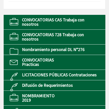
CONVOCATORIAS CAS Trabaja con
nosotros
CONVOCATORIAS 728 Trabaja con
nosotros
Nombramiento personal DL N°276
CONVOCATORIAS
Practicas
LICITACIONES PÚBLICAS Contrataciones
Difusión de Requerimientos
NOMBRAMIENTO
2019