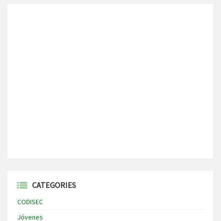
CATEGORIES
CODISEC
Jóvenes