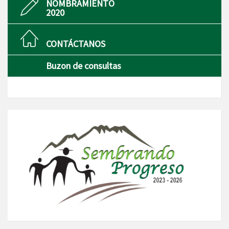
NOMBRAMIENTO
2020
CONTÁCTANOS
Buzon de consultas