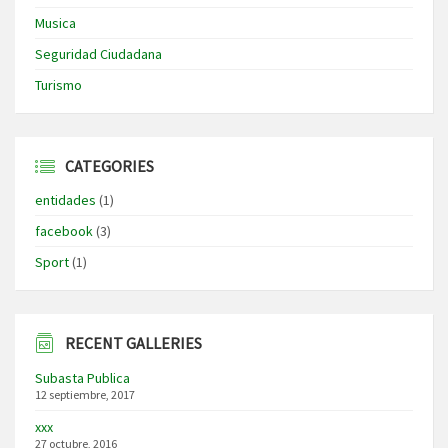
Musica
Seguridad Ciudadana
Turismo
CATEGORIES
entidades
(1)
facebook
(3)
Sport
(1)
RECENT GALLERIES
Subasta Publica
12 septiembre, 2017
xxx
27 octubre, 2016