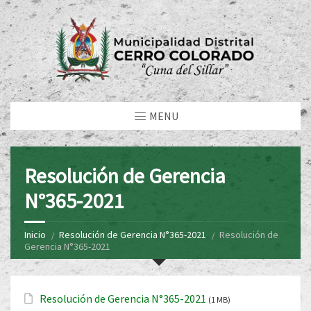
MENU
Resolución de Gerencia
N°365-2021
Inicio
Resolución de Gerencia N°365-2021
Resolución de
Gerencia N°365-2021
Resolución de Gerencia N°365-2021
(1 MB)