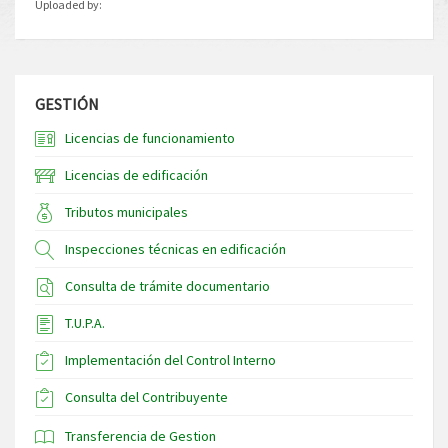
Uploaded by:
GESTIÓN
Licencias de funcionamiento
Licencias de edificación
Tributos municipales
Inspecciones técnicas en edificación
Consulta de trámite documentario
T.U.P.A.
Implementación del Control Interno
Consulta del Contribuyente
Transferencia de Gestion