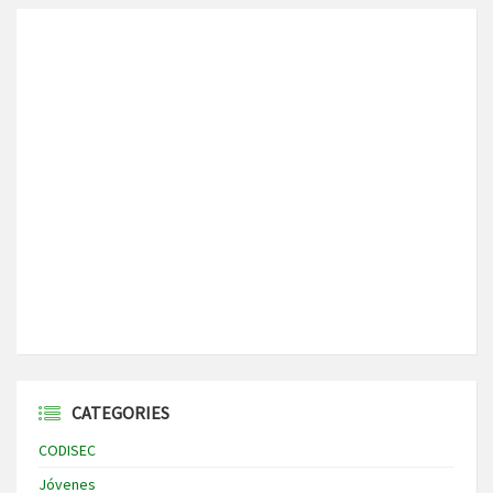
CATEGORIES
CODISEC
Jóvenes