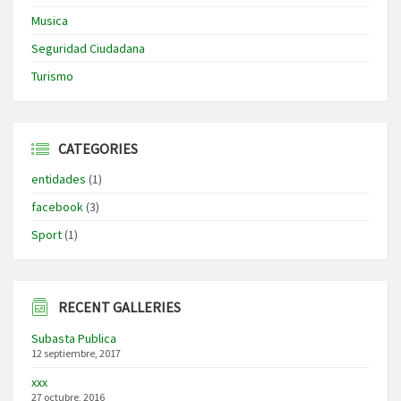
Musica
Seguridad Ciudadana
Turismo
CATEGORIES
entidades
(1)
facebook
(3)
Sport
(1)
RECENT GALLERIES
Subasta Publica
12 septiembre, 2017
xxx
27 octubre, 2016