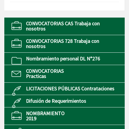
CONVOCATORIAS CAS Trabaja con
nosotros
CONVOCATORIAS 728 Trabaja con
nosotros
Nombramiento personal DL N°276
CONVOCATORIAS
Practicas
LICITACIONES PÚBLICAS Contrataciones
Difusión de Requerimientos
NOMBRAMIENTO
2019