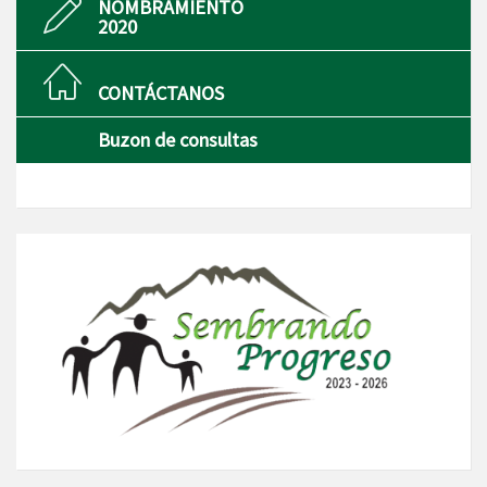
NOMBRAMIENTO
2020
CONTÁCTANOS
Buzon de consultas