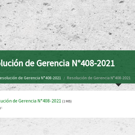
lución de Gerencia N°408-2021
esolución de Gerencia N°408-2021
Resolución de Gerencia N°408-2021
ución de Gerencia N°408-2021
(1 MB)
y: