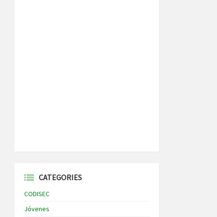
CATEGORIES
CODISEC
Jóvenes