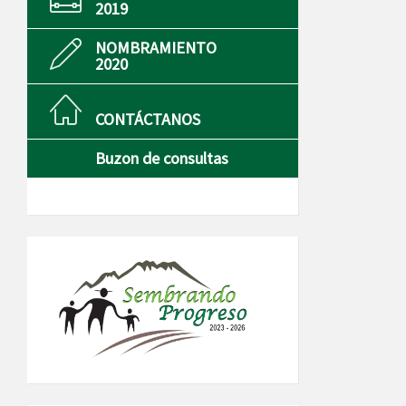
2019
NOMBRAMIENTO
2020
CONTÁCTANOS
Buzon de consultas