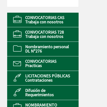
CONVOCATORIAS CAS
Trabaja con nosotros
CONVOCATORIAS 728
Trabaja con nosotros
Nombramiento personal
DL N°276
CONVOCATORIAS
Practicas
LICITACIONES PÚBLICAS
Contrataciones
Difusión de
Requerimientos
NOMBRAMIENTO