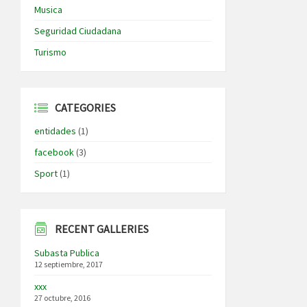
Musica
Seguridad Ciudadana
Turismo
CATEGORIES
entidades
(1)
facebook
(3)
Sport
(1)
RECENT GALLERIES
Subasta Publica
12 septiembre, 2017
xxx
27 octubre, 2016