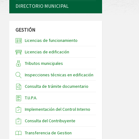
DIRECTORIO MUNICIPAL
GESTIÓN
Licencias de funcionamiento
Licencias de edificación
Tributos municipales
Inspecciones técnicas en edificación
Consulta de trámite documentario
T.U.P.A.
Implementación del Control Interno
Consulta del Contribuyente
Transferencia de Gestion