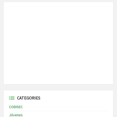
CATEGORIES
CODISEC
Jóvenes