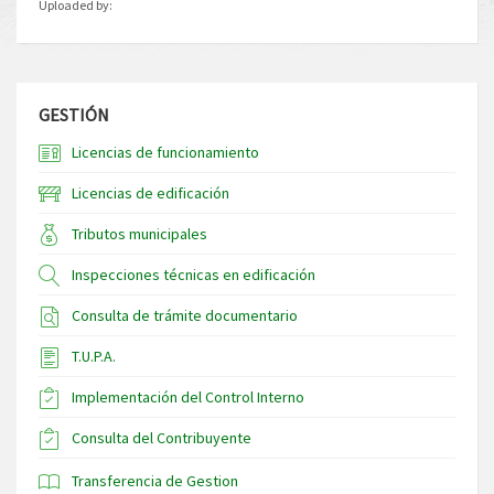
Uploaded by:
GESTIÓN
Licencias de funcionamiento
Licencias de edificación
Tributos municipales
Inspecciones técnicas en edificación
Consulta de trámite documentario
T.U.P.A.
Implementación del Control Interno
Consulta del Contribuyente
Transferencia de Gestion