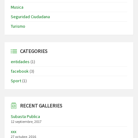
Musica
Seguridad Ciudadana
Turismo
CATEGORIES
entidades
(1)
facebook
(3)
Sport
(1)
RECENT GALLERIES
Subasta Publica
12 septiembre, 2017
xxx
27 octubre, 2016