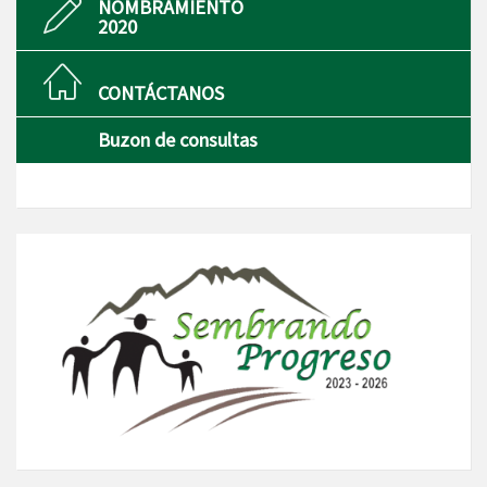
NOMBRAMIENTO
2020
CONTÁCTANOS
Buzon de consultas