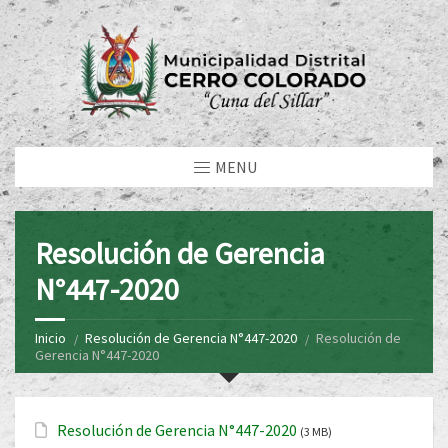
MENU
Resolución de Gerencia
N°447-2020
Inicio
Resolución de Gerencia N°447-2020
Resolución de
Gerencia N°447-2020
Resolución de Gerencia N°447-2020
(3 MB)