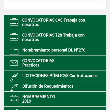
CONVOCATORIAS CAS Trabaja con
nosotros
CONVOCATORIAS 728 Trabaja con
nosotros
Nombramiento personal DL N°276
CONVOCATORIAS
Practicas
LICITACIONES PÚBLICAS Contrataciones
Difusión de Requerimientos
NOMBRAMIENTO
2019