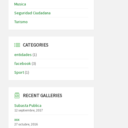
Musica
Seguridad Ciudadana
Turismo
CATEGORIES
entidades
(1)
facebook
(3)
Sport
(1)
RECENT GALLERIES
Subasta Publica
12 septiembre, 2017
xxx
27 octubre, 2016