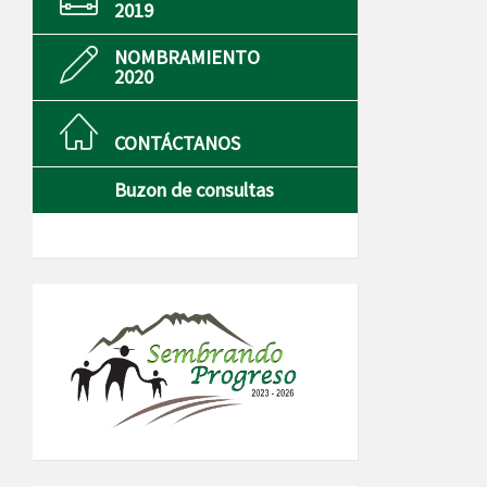
2019
NOMBRAMIENTO
2020
CONTÁCTANOS
Buzon de consultas