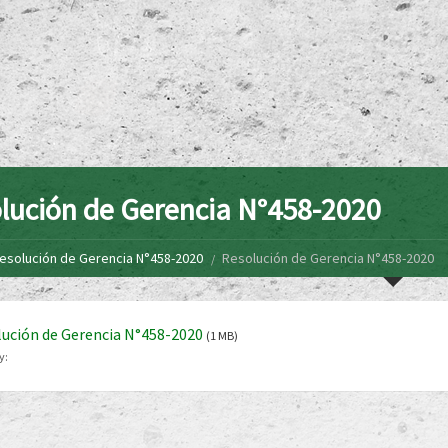
lución de Gerencia N°458-2020
esolución de Gerencia N°458-2020
Resolución de Gerencia N°458-2020
ución de Gerencia N°458-2020
(1 MB)
y: