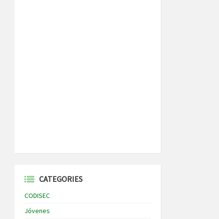
CATEGORIES
CODISEC
Jóvenes