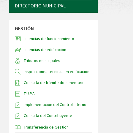
DIRECTORIO MUNICIPAL
GESTIÓN
Licencias de funcionamiento
Licencias de edificación
Tributos municipales
Inspecciones técnicas en edificación
Consulta de trámite documentario
T.U.P.A.
Implementación del Control Interno
Consulta del Contribuyente
Transferencia de Gestion