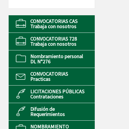
CONVOCATORIAS CAS
Trabaja con nosotros
CONVOCATORIAS 728
Trabaja con nosotros
Nombramiento personal
DL N°276
CONVOCATORIAS
Practicas
LICITACIONES PÚBLICAS
Contrataciones
Difusión de
Requerimientos
NOMBRAMIENTO