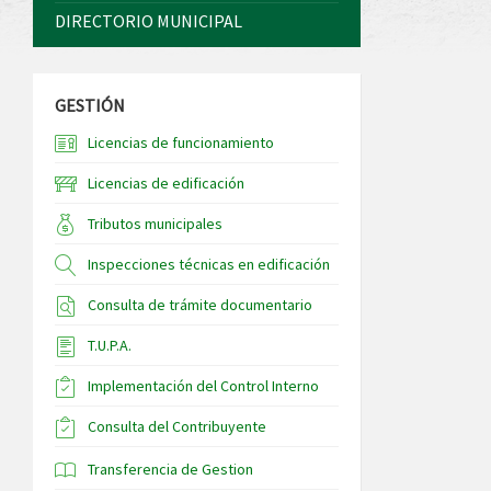
DIRECTORIO MUNICIPAL
GESTIÓN
Licencias de funcionamiento
Licencias de edificación
Tributos municipales
Inspecciones técnicas en edificación
Consulta de trámite documentario
T.U.P.A.
Implementación del Control Interno
Consulta del Contribuyente
Transferencia de Gestion