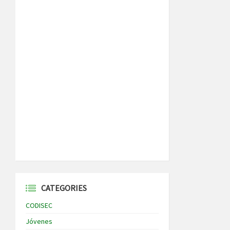
CATEGORIES
CODISEC
Jóvenes