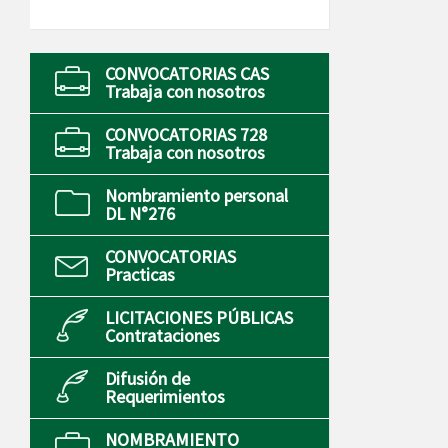
CONVOCATORIAS CAS
Trabaja con nosotros
CONVOCATORIAS 728
Trabaja con nosotros
Nombramiento personal
DL N°276
CONVOCATORIAS
Practicas
LICITACIONES PÚBLICAS
Contrataciones
Difusión de
Requerimientos
NOMBRAMIENTO