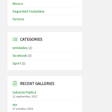
Musica
Seguridad Ciudadana
Turismo
CATEGORIES
entidades
(1)
facebook
(3)
Sport
(1)
RECENT GALLERIES
Subasta Publica
12 septiembre, 2017
xxx
27 octubre, 2016