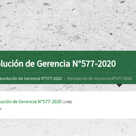
lución de Gerencia N°577-2020
esolución de Gerencia N°577-2020
Resolución de Gerencia N°577-2020
ución de Gerencia N°577-2020
(1 MB)
y: