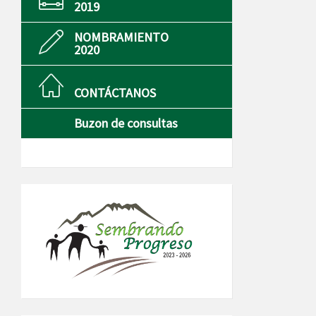
2019
NOMBRAMIENTO
2020
CONTÁCTANOS
Buzon de consultas