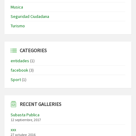
Musica
Seguridad Ciudadana
Turismo
CATEGORIES
entidades
(1)
facebook
(3)
Sport
(1)
RECENT GALLERIES
Subasta Publica
12 septiembre, 2017
xxx
27 octubre, 2016