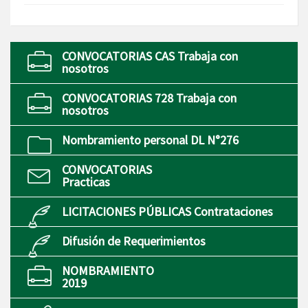
CONVOCATORIAS CAS Trabaja con
nosotros
CONVOCATORIAS 728 Trabaja con
nosotros
Nombramiento personal DL N°276
CONVOCATORIAS
Practicas
LICITACIONES PÚBLICAS Contrataciones
Difusión de Requerimientos
NOMBRAMIENTO
2019