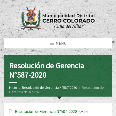
MENU
Resolución de Gerencia
N°587-2020
Inicio
Resolución de Gerencia N°587-2020
Resolución de
Gerencia N°587-2020
Resolución de Gerencia N°587-2020
(524 kB)