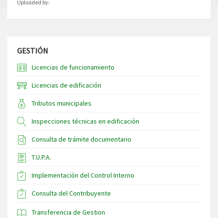
Uploaded by:
GESTIÓN
Licencias de funcionamiento
Licencias de edificación
Tributos municipales
Inspecciones técnicas en edificación
Consulta de trámite documentario
T.U.P.A.
Implementación del Control Interno
Consulta del Contribuyente
Transferencia de Gestion