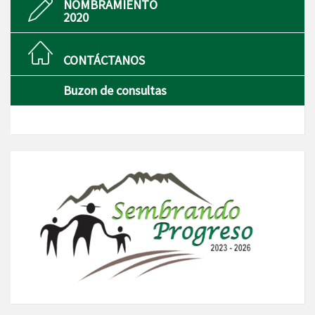
NOMBRAMIENTO
2020
CONTÁCTANOS
Buzon de consultas