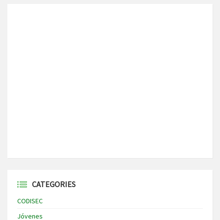
CATEGORIES
CODISEC
Jóvenes