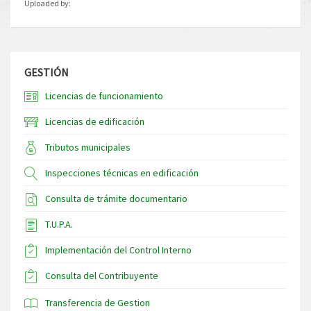
Uploaded by:
GESTIÓN
Licencias de funcionamiento
Licencias de edificación
Tributos municipales
Inspecciones técnicas en edificación
Consulta de trámite documentario
T.U.P.A.
Implementación del Control Interno
Consulta del Contribuyente
Transferencia de Gestion