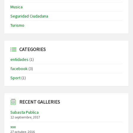
Musica
Seguridad Ciudadana
Turismo
CATEGORIES
entidades
(1)
facebook
(3)
Sport
(1)
RECENT GALLERIES
Subasta Publica
12 septiembre, 2017
xxx
27 octubre, 2016