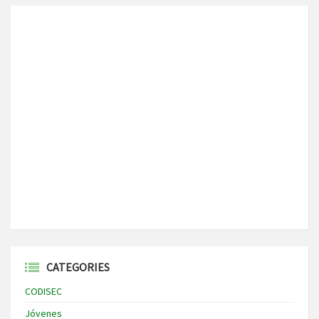
CATEGORIES
CODISEC
Jóvenes