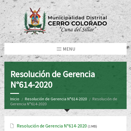
MENU
Resolución de Gerencia
N°614-2020
Inicio
Resolución de Gerencia N°614-2020
Resolución de
Gerencia N°614-2020
Resolución de Gerencia N°614-2020
(1 MB)