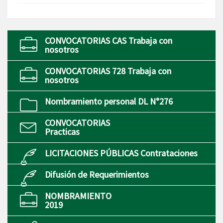
CONVOCATORIAS CAS Trabaja con
nosotros
CONVOCATORIAS 728 Trabaja con
nosotros
Nombramiento personal DL N°276
CONVOCATORIAS
Practicas
LICITACIONES PÚBLICAS Contrataciones
Difusión de Requerimientos
NOMBRAMIENTO
2019