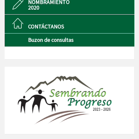
NOMBRAMIENTO
2020
CONTÁCTANOS
Buzon de consultas