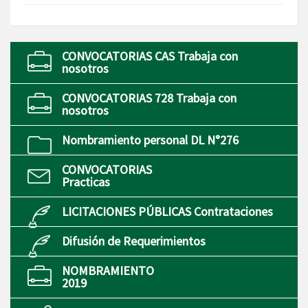
CONVOCATORIAS CAS Trabaja con
nosotros
CONVOCATORIAS 728 Trabaja con
nosotros
Nombramiento personal DL N°276
CONVOCATORIAS
Practicas
LICITACIONES PÚBLICAS Contrataciones
Difusión de Requerimientos
NOMBRAMIENTO
2019