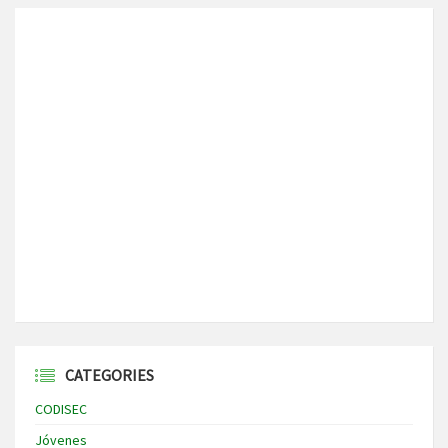
CATEGORIES
CODISEC
Jóvenes