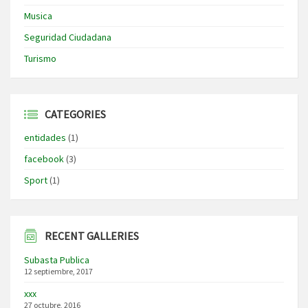
Musica
Seguridad Ciudadana
Turismo
CATEGORIES
entidades
(1)
facebook
(3)
Sport
(1)
RECENT GALLERIES
Subasta Publica
12 septiembre, 2017
xxx
27 octubre, 2016