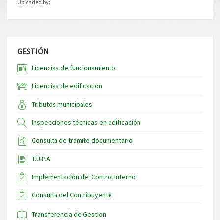
Uploaded by:
GESTIÓN
Licencias de funcionamiento
Licencias de edificación
Tributos municipales
Inspecciones técnicas en edificación
Consulta de trámite documentario
T.U.P.A.
Implementación del Control Interno
Consulta del Contribuyente
Transferencia de Gestion