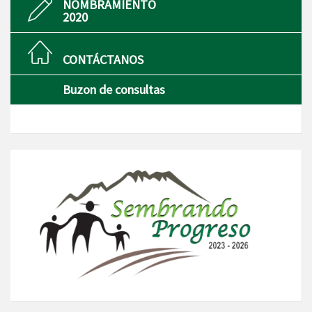
NOMBRAMIENTO
2020
CONTÁCTANOS
Buzon de consultas