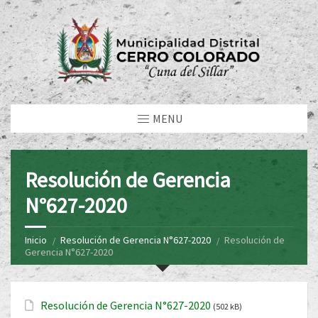
MENU
Resolución de Gerencia
N°627-2020
Inicio
Resolución de Gerencia N°627-2020
Resolución de
Gerencia N°627-2020
Resolución de Gerencia N°627-2020
(502 kB)