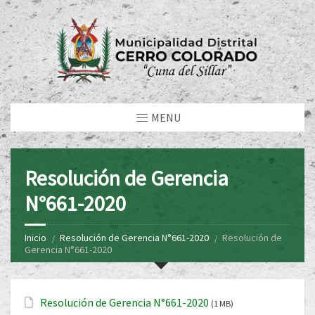
MENU
Resolución de Gerencia
N°661-2020
Inicio
Resolución de Gerencia N°661-2020
Resolución de
Gerencia N°661-2020
Resolución de Gerencia N°661-2020
(1 MB)