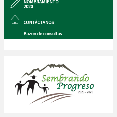
NOMBRAMIENTO
2020
CONTÁCTANOS
Buzon de consultas