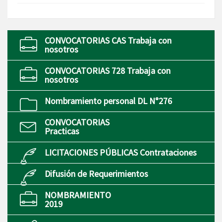
CONVOCATORIAS CAS Trabaja con
nosotros
CONVOCATORIAS 728 Trabaja con
nosotros
Nombramiento personal DL N°276
CONVOCATORIAS
Practicas
LICITACIONES PÚBLICAS Contrataciones
Difusión de Requerimientos
NOMBRAMIENTO
2019