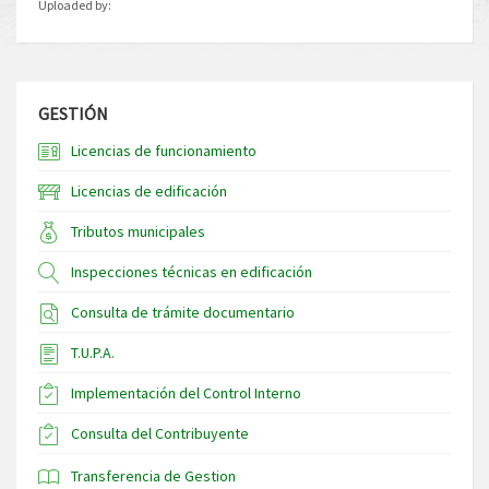
Uploaded by:
GESTIÓN
Licencias de funcionamiento
Licencias de edificación
Tributos municipales
Inspecciones técnicas en edificación
Consulta de trámite documentario
T.U.P.A.
Implementación del Control Interno
Consulta del Contribuyente
Transferencia de Gestion