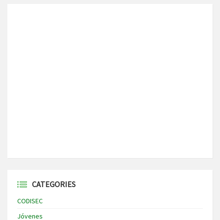
CATEGORIES
CODISEC
Jóvenes