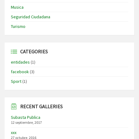
Musica
Seguridad Ciudadana
Turismo
CATEGORIES
entidades
(1)
facebook
(3)
Sport
(1)
RECENT GALLERIES
Subasta Publica
12 septiembre, 2017
xxx
27 octubre, 2016