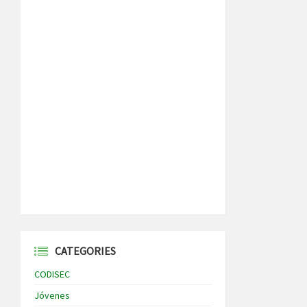
CATEGORIES
CODISEC
Jóvenes