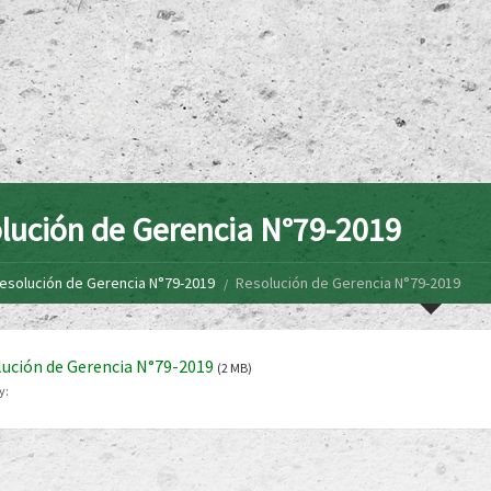
lución de Gerencia N°79-2019
esolución de Gerencia N°79-2019
Resolución de Gerencia N°79-2019
ución de Gerencia N°79-2019
(2 MB)
y: