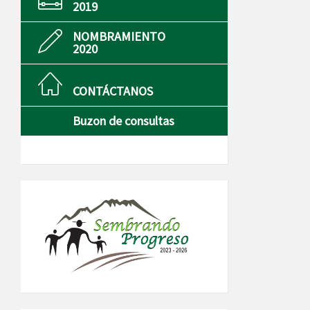
2019
NOMBRAMIENTO
2020
CONTÁCTANOS
Buzon de consultas