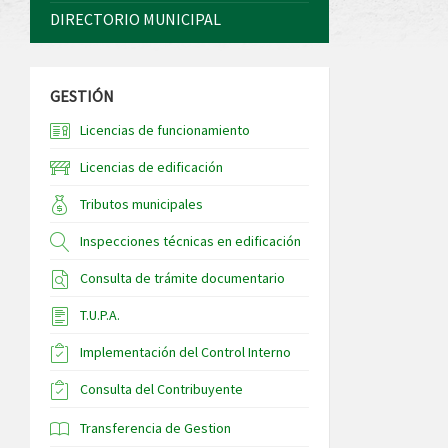
DIRECTORIO MUNICIPAL
GESTIÓN
Licencias de funcionamiento
Licencias de edificación
Tributos municipales
Inspecciones técnicas en edificación
Consulta de trámite documentario
T.U.P.A.
Implementación del Control Interno
Consulta del Contribuyente
Transferencia de Gestion