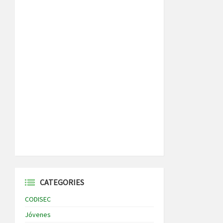
CATEGORIES
CODISEC
Jóvenes