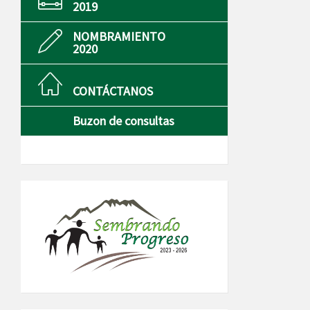
2019
NOMBRAMIENTO
2020
CONTÁCTANOS
Buzon de consultas