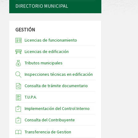
DIRECTORIO MUNICIPAL
GESTIÓN
Licencias de funcionamiento
Licencias de edificación
Tributos municipales
Inspecciones técnicas en edificación
Consulta de trámite documentario
T.U.P.A.
Implementación del Control Interno
Consulta del Contribuyente
Transferencia de Gestion