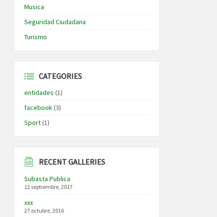
Musica
Seguridad Ciudadana
Turismo
CATEGORIES
entidades
(1)
facebook
(3)
Sport
(1)
RECENT GALLERIES
Subasta Publica
12 septiembre, 2017
xxx
27 octubre, 2016