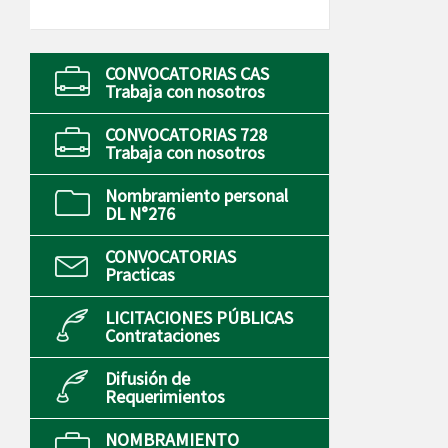
CONVOCATORIAS CAS
Trabaja con nosotros
CONVOCATORIAS 728
Trabaja con nosotros
Nombramiento personal
DL N°276
CONVOCATORIAS
Practicas
LICITACIONES PÚBLICAS
Contrataciones
Difusión de
Requerimientos
NOMBRAMIENTO