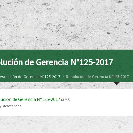
lución de Gerencia N°125-2017
esolución de Gerencia N°125-2017
Resolución de Gerencia N°125-2017
ución de Gerencia N°125-2017
(3 MB)
y:
dcastaneda