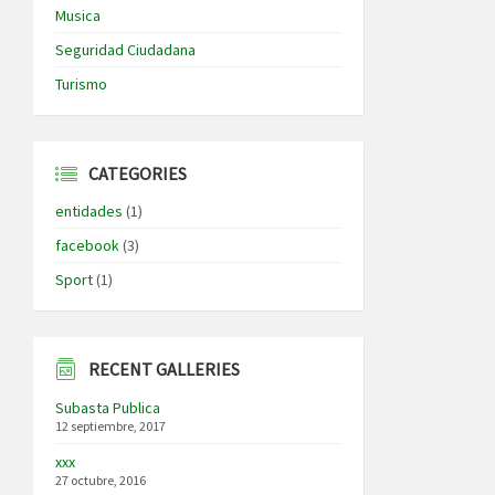
Musica
Seguridad Ciudadana
Turismo
CATEGORIES
entidades
(1)
facebook
(3)
Sport
(1)
RECENT GALLERIES
Subasta Publica
12 septiembre, 2017
xxx
27 octubre, 2016