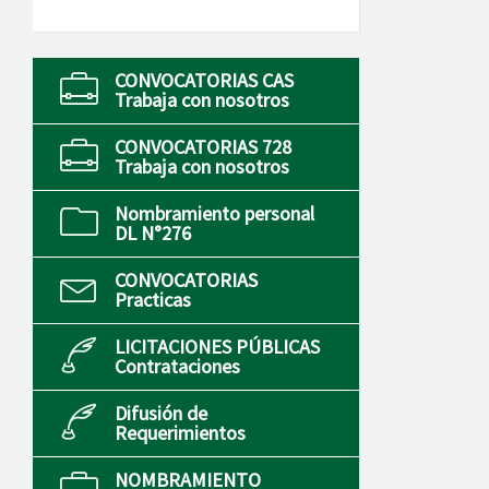
CONVOCATORIAS CAS
Trabaja con nosotros
CONVOCATORIAS 728
Trabaja con nosotros
Nombramiento personal
DL N°276
CONVOCATORIAS
Practicas
LICITACIONES PÚBLICAS
Contrataciones
Difusión de
Requerimientos
NOMBRAMIENTO