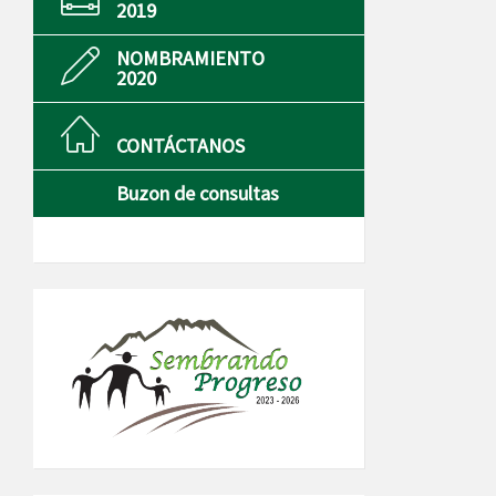
2019
NOMBRAMIENTO
2020
CONTÁCTANOS
Buzon de consultas