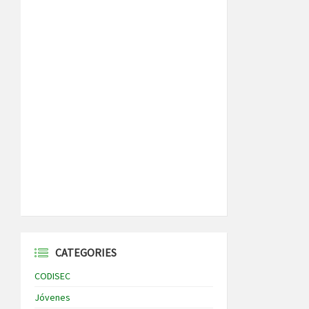
CATEGORIES
CODISEC
Jóvenes