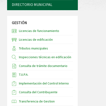
DIRECTORIO MUNICIPAL
GESTIÓN
Licencias de funcionamiento
Licencias de edificación
Tributos municipales
Inspecciones técnicas en edificación
Consulta de trámite documentario
T.U.P.A.
Implementación del Control Interno
Consulta del Contribuyente
Transferencia de Gestion