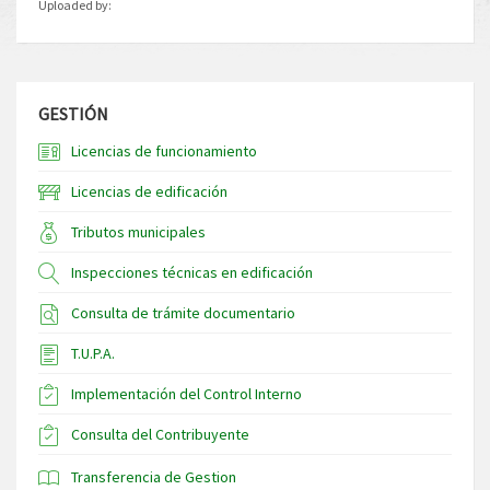
Uploaded by:
GESTIÓN
Licencias de funcionamiento
Licencias de edificación
Tributos municipales
Inspecciones técnicas en edificación
Consulta de trámite documentario
T.U.P.A.
Implementación del Control Interno
Consulta del Contribuyente
Transferencia de Gestion