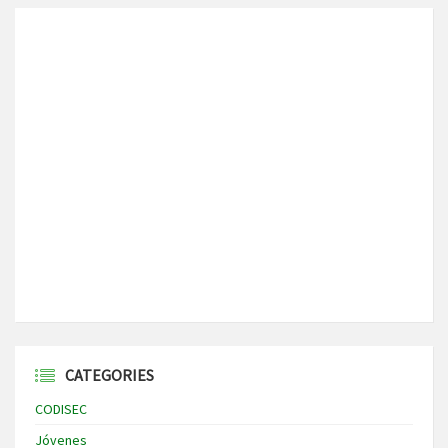
CATEGORIES
CODISEC
Jóvenes