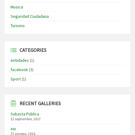
Musica
Seguridad Ciudadana
Turismo
CATEGORIES
entidades
(1)
facebook
(3)
Sport
(1)
RECENT GALLERIES
Subasta Publica
12 septiembre, 2017
xxx
27 octubre, 2016