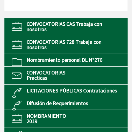
CONVOCATORIAS CAS Trabaja con
nosotros
CONVOCATORIAS 728 Trabaja con
nosotros
Nombramiento personal DL N°276
CONVOCATORIAS
Practicas
LICITACIONES PÚBLICAS Contrataciones
Difusión de Requerimientos
NOMBRAMIENTO
2019