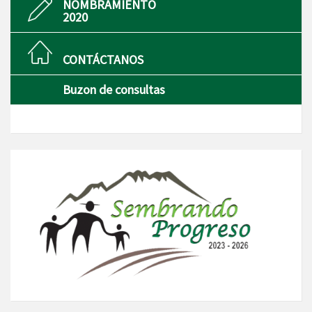
NOMBRAMIENTO
2020
CONTÁCTANOS
Buzon de consultas