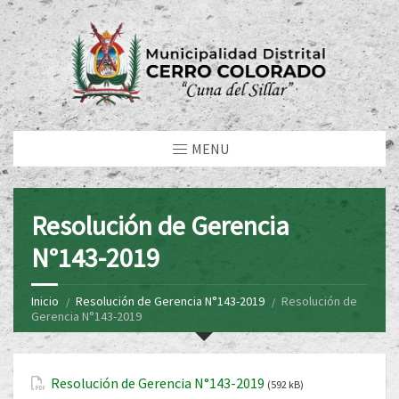
MENU
Resolución de Gerencia
N°143-2019
Inicio
Resolución de Gerencia N°143-2019
Resolución de
Gerencia N°143-2019
Resolución de Gerencia N°143-2019
(592 kB)