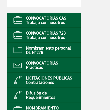
CONVOCATORIAS CAS
Trabaja con nosotros
CONVOCATORIAS 728
Trabaja con nosotros
Nombramiento personal
DL N°276
CONVOCATORIAS
Practicas
LICITACIONES PÚBLICAS
Contrataciones
Difusión de
Requerimientos
NOMBRAMIENTO