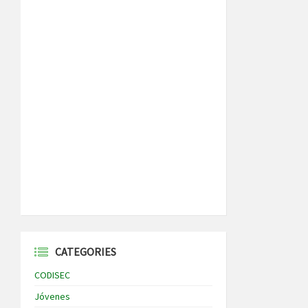
CATEGORIES
CODISEC
Jóvenes