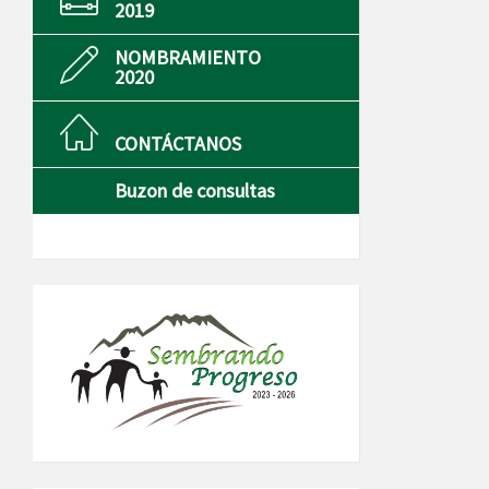
2019
NOMBRAMIENTO
2020
CONTÁCTANOS
Buzon de consultas