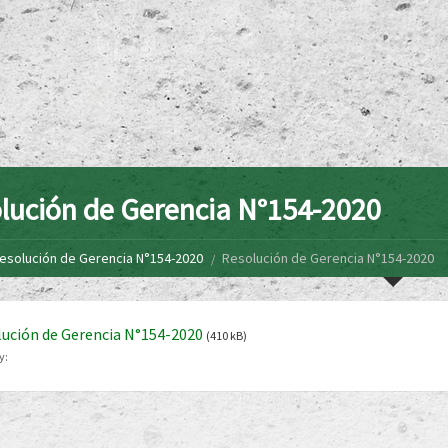
lución de Gerencia N°154-2020
esolución de Gerencia N°154-2020
Resolución de Gerencia N°154-2020
ución de Gerencia N°154-2020
(410 kB)
y: