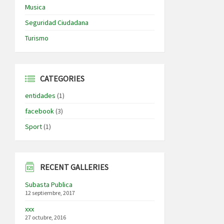
Musica
Seguridad Ciudadana
Turismo
CATEGORIES
entidades
(1)
facebook
(3)
Sport
(1)
RECENT GALLERIES
Subasta Publica
12 septiembre, 2017
xxx
27 octubre, 2016