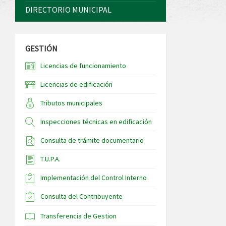
DIRECTORIO MUNICIPAL
GESTIÓN
Licencias de funcionamiento
Licencias de edificación
Tributos municipales
Inspecciones técnicas en edificación
Consulta de trámite documentario
T.U.P.A.
Implementación del Control Interno
Consulta del Contribuyente
Transferencia de Gestion