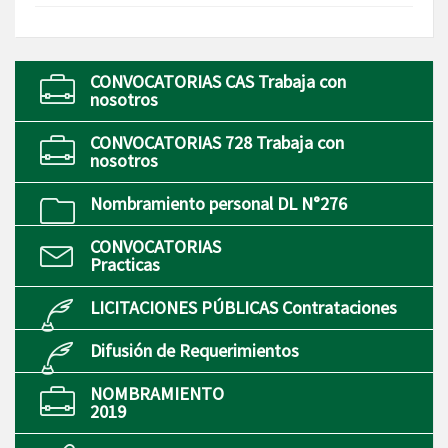
CONVOCATORIAS CAS Trabaja con
nosotros
CONVOCATORIAS 728 Trabaja con
nosotros
Nombramiento personal DL N°276
CONVOCATORIAS
Practicas
LICITACIONES PÚBLICAS Contrataciones
Difusión de Requerimientos
NOMBRAMIENTO
2019