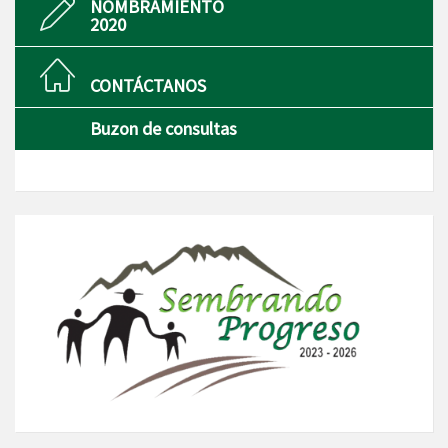
NOMBRAMIENTO
2020
CONTÁCTANOS
Buzon de consultas