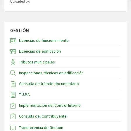
Uploaded by:
GESTIÓN
Licencias de funcionamiento
Licencias de edificación
Tributos municipales
Inspecciones técnicas en edificación
Consulta de trámite documentario
T.U.P.A.
Implementación del Control Interno
Consulta del Contribuyente
Transferencia de Gestion