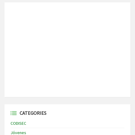
CATEGORIES
CODISEC
Jóvenes