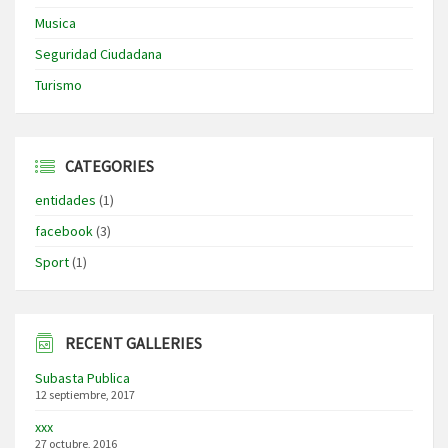
Musica
Seguridad Ciudadana
Turismo
CATEGORIES
entidades
(1)
facebook
(3)
Sport
(1)
RECENT GALLERIES
Subasta Publica
12 septiembre, 2017
xxx
27 octubre, 2016