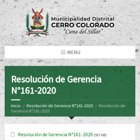
MENU
Resolución de Gerencia
N°161-2020
Inicio
Resolución de Gerencia N°161-2020
Resolución de
Gerencia N°161-2020
Resolución de Gerencia N°161-2020
(927 kB)