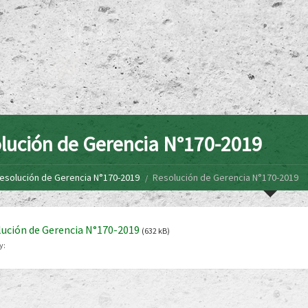
lución de Gerencia N°170-2019
esolución de Gerencia N°170-2019
Resolución de Gerencia N°170-2019
ución de Gerencia N°170-2019
(632 kB)
y: