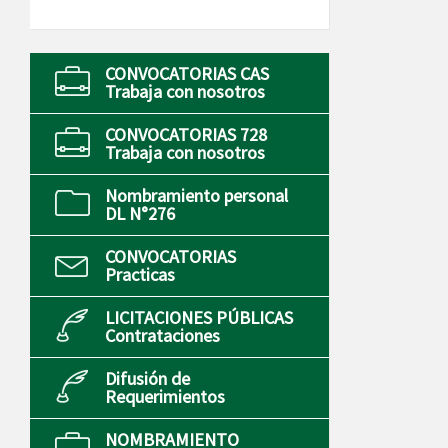
CONVOCATORIAS CAS
Trabaja con nosotros
CONVOCATORIAS 728
Trabaja con nosotros
Nombramiento personal
DL N°276
CONVOCATORIAS
Practicas
LICITACIONES PÚBLICAS
Contrataciones
Difusión de
Requerimientos
NOMBRAMIENTO