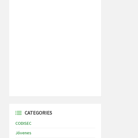
CATEGORIES
CODISEC
Jóvenes