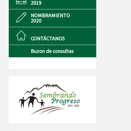
2019
NOMBRAMIENTO
2020
CONTÁCTANOS
Buzon de consultas