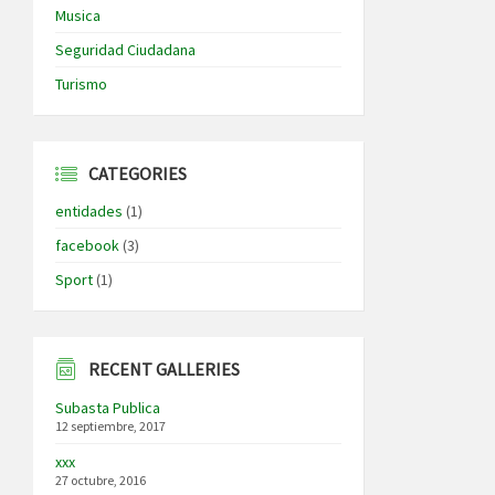
Musica
Seguridad Ciudadana
Turismo
CATEGORIES
entidades
(1)
facebook
(3)
Sport
(1)
RECENT GALLERIES
Subasta Publica
12 septiembre, 2017
xxx
27 octubre, 2016