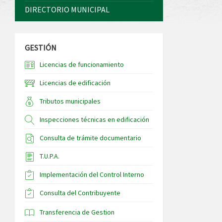
DIRECTORIO MUNICIPAL
GESTIÓN
Licencias de funcionamiento
Licencias de edificación
Tributos municipales
Inspecciones técnicas en edificación
Consulta de trámite documentario
T.U.P.A.
Implementación del Control Interno
Consulta del Contribuyente
Transferencia de Gestion