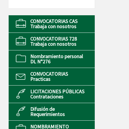
CONVOCATORIAS CAS
Trabaja con nosotros
CONVOCATORIAS 728
Trabaja con nosotros
Nombramiento personal
DL N°276
CONVOCATORIAS
Practicas
LICITACIONES PÚBLICAS
Contrataciones
Difusión de
Requerimientos
NOMBRAMIENTO