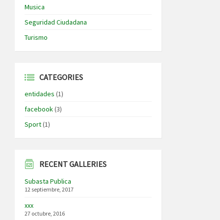
Musica
Seguridad Ciudadana
Turismo
CATEGORIES
entidades
(1)
facebook
(3)
Sport
(1)
RECENT GALLERIES
Subasta Publica
12 septiembre, 2017
xxx
27 octubre, 2016