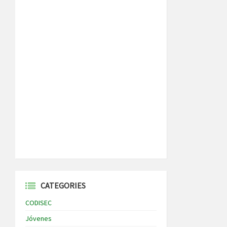
CATEGORIES
CODISEC
Jóvenes