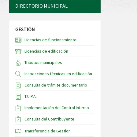
DIRECTORIO MUNICIPAL
GESTIÓN
Licencias de funcionamiento
Licencias de edificación
Tributos municipales
Inspecciones técnicas en edificación
Consulta de trámite documentario
T.U.P.A.
Implementación del Control Interno
Consulta del Contribuyente
Transferencia de Gestion