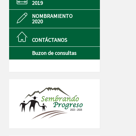
2019
NOMBRAMIENTO
2020
CONTÁCTANOS
Buzon de consultas