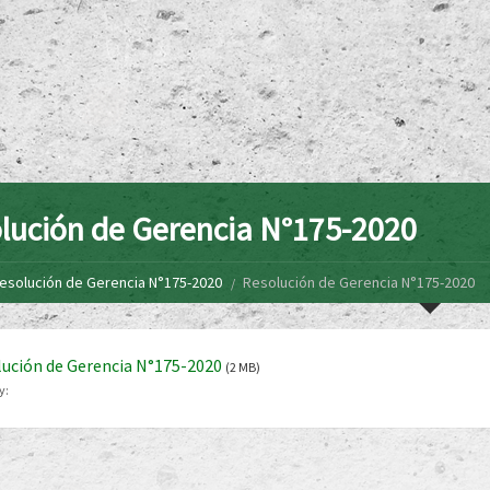
lución de Gerencia N°175-2020
esolución de Gerencia N°175-2020
Resolución de Gerencia N°175-2020
ución de Gerencia N°175-2020
(2 MB)
y: