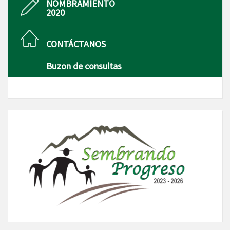
NOMBRAMIENTO
2020
CONTÁCTANOS
Buzon de consultas