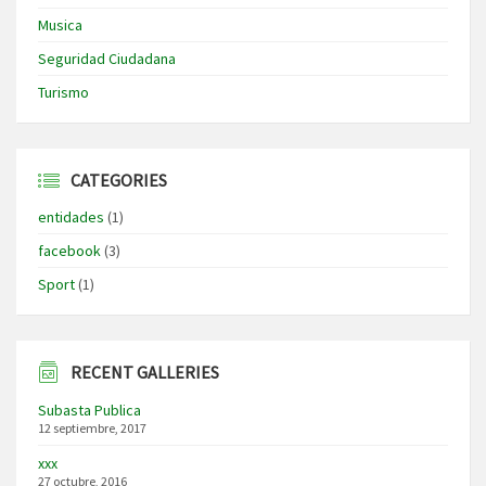
Musica
Seguridad Ciudadana
Turismo
CATEGORIES
entidades
(1)
facebook
(3)
Sport
(1)
RECENT GALLERIES
Subasta Publica
12 septiembre, 2017
xxx
27 octubre, 2016