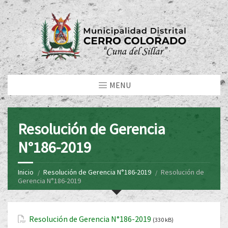
MENU
Resolución de Gerencia
N°186-2019
Inicio
Resolución de Gerencia N°186-2019
Resolución de
Gerencia N°186-2019
Resolución de Gerencia N°186-2019
(330 kB)