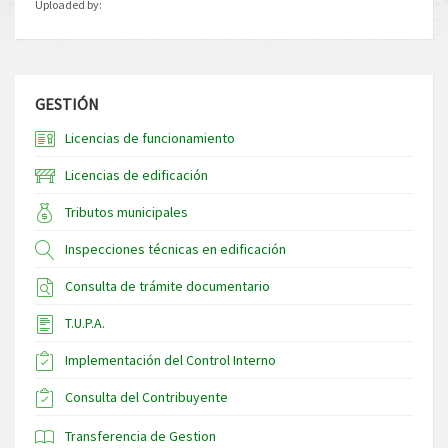
Uploaded by:
GESTIÓN
Licencias de funcionamiento
Licencias de edificación
Tributos municipales
Inspecciones técnicas en edificación
Consulta de trámite documentario
T.U.P.A.
Implementación del Control Interno
Consulta del Contribuyente
Transferencia de Gestion