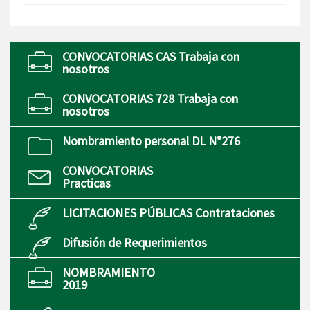
CONVOCATORIAS CAS Trabaja con
nosotros
CONVOCATORIAS 728 Trabaja con
nosotros
Nombramiento personal DL N°276
CONVOCATORIAS
Practicas
LICITACIONES PÚBLICAS Contrataciones
Difusión de Requerimientos
NOMBRAMIENTO
2019