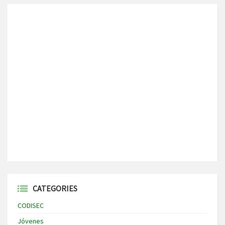
CATEGORIES
CODISEC
Jóvenes