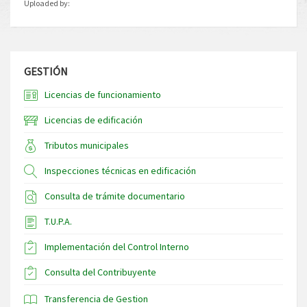
Uploaded by:
GESTIÓN
Licencias de funcionamiento
Licencias de edificación
Tributos municipales
Inspecciones técnicas en edificación
Consulta de trámite documentario
T.U.P.A.
Implementación del Control Interno
Consulta del Contribuyente
Transferencia de Gestion