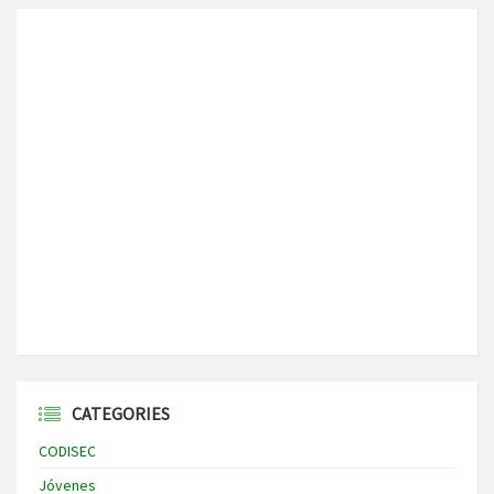
CATEGORIES
CODISEC
Jóvenes