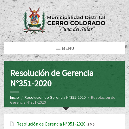
MENU
Resolución de Gerencia
N°351-2020
Inicio
Resolución de Gerencia N°351-2020
Resolución de
Gerencia N°351-2020
Resolución de Gerencia N°351-2020
(2 MB)