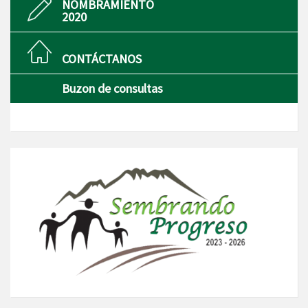
NOMBRAMIENTO
2020
CONTÁCTANOS
Buzon de consultas