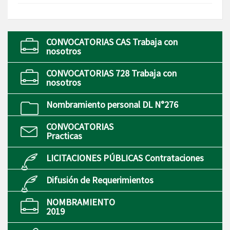
CONVOCATORIAS CAS Trabaja con
nosotros
CONVOCATORIAS 728 Trabaja con
nosotros
Nombramiento personal DL N°276
CONVOCATORIAS
Practicas
LICITACIONES PÚBLICAS Contrataciones
Difusión de Requerimientos
NOMBRAMIENTO
2019