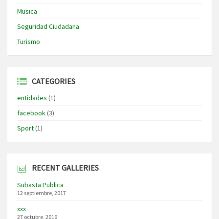
Musica
Seguridad Ciudadana
Turismo
CATEGORIES
entidades
(1)
facebook
(3)
Sport
(1)
RECENT GALLERIES
Subasta Publica
12 septiembre, 2017
xxx
27 octubre, 2016