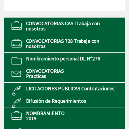
CONVOCATORIAS CAS Trabaja con
nosotros
CONVOCATORIAS 728 Trabaja con
nosotros
Nombramiento personal DL N°276
CONVOCATORIAS
Practicas
LICITACIONES PÚBLICAS Contrataciones
Difusión de Requerimientos
NOMBRAMIENTO
2019