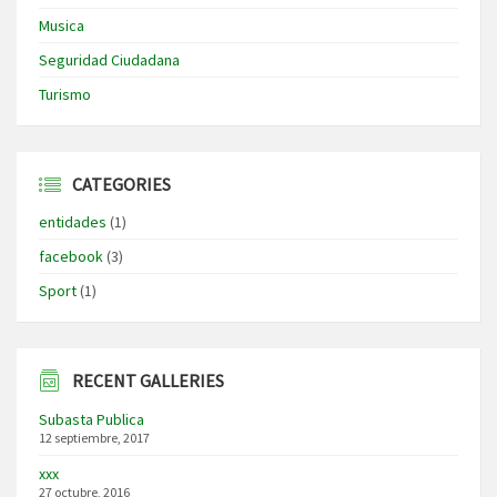
Musica
Seguridad Ciudadana
Turismo
CATEGORIES
entidades
(1)
facebook
(3)
Sport
(1)
RECENT GALLERIES
Subasta Publica
12 septiembre, 2017
xxx
27 octubre, 2016