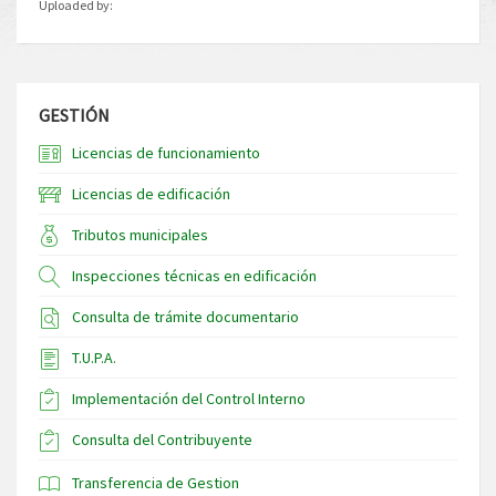
Uploaded by:
GESTIÓN
Licencias de funcionamiento
Licencias de edificación
Tributos municipales
Inspecciones técnicas en edificación
Consulta de trámite documentario
T.U.P.A.
Implementación del Control Interno
Consulta del Contribuyente
Transferencia de Gestion