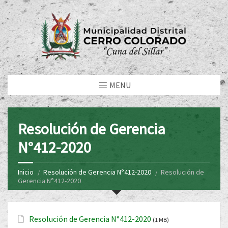
MENU
Resolución de Gerencia
N°412-2020
Inicio
Resolución de Gerencia N°412-2020
Resolución de
Gerencia N°412-2020
Resolución de Gerencia N°412-2020
(1 MB)