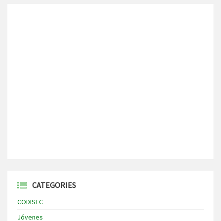
CATEGORIES
CODISEC
Jóvenes