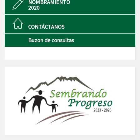
NOMBRAMIENTO
2020
CONTÁCTANOS
Buzon de consultas