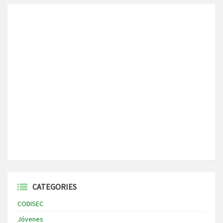
CATEGORIES
CODISEC
Jóvenes