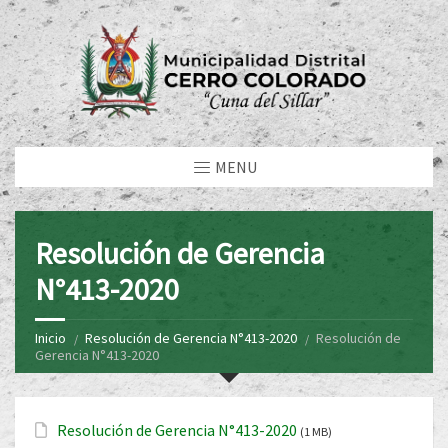
MENU
Resolución de Gerencia
N°413-2020
Inicio
Resolución de Gerencia N°413-2020
Resolución de
Gerencia N°413-2020
Resolución de Gerencia N°413-2020
(1 MB)