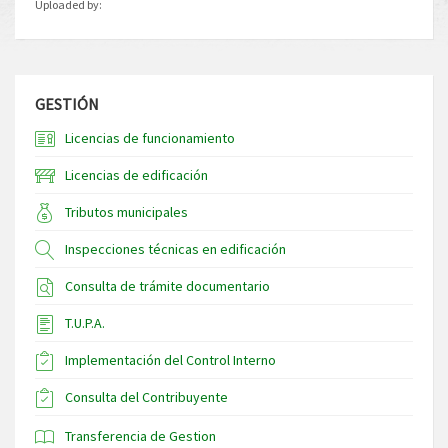
Uploaded by:
GESTIÓN
Licencias de funcionamiento
Licencias de edificación
Tributos municipales
Inspecciones técnicas en edificación
Consulta de trámite documentario
T.U.P.A.
Implementación del Control Interno
Consulta del Contribuyente
Transferencia de Gestion