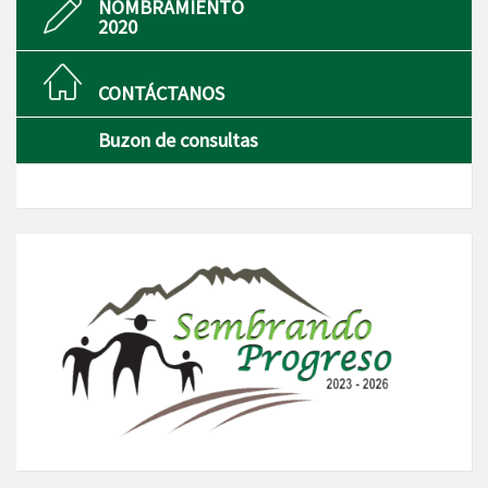
NOMBRAMIENTO
2020
CONTÁCTANOS
Buzon de consultas