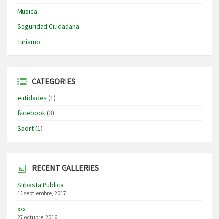
Musica
Seguridad Ciudadana
Turismo
CATEGORIES
entidades
(1)
facebook
(3)
Sport
(1)
RECENT GALLERIES
Subasta Publica
12 septiembre, 2017
xxx
27 octubre, 2016