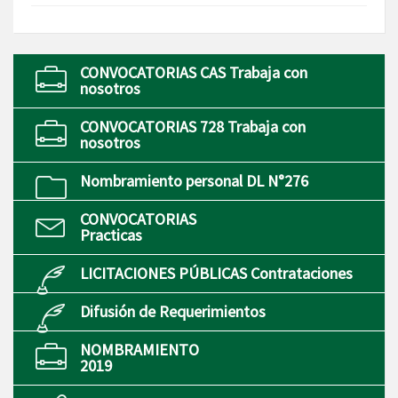
CONVOCATORIAS CAS Trabaja con
nosotros
CONVOCATORIAS 728 Trabaja con
nosotros
Nombramiento personal DL N°276
CONVOCATORIAS
Practicas
LICITACIONES PÚBLICAS Contrataciones
Difusión de Requerimientos
NOMBRAMIENTO
2019