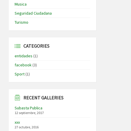
Musica
Seguridad Ciudadana
Turismo
CATEGORIES
entidades
(1)
facebook
(3)
Sport
(1)
RECENT GALLERIES
Subasta Publica
12 septiembre, 2017
xxx
27 octubre, 2016