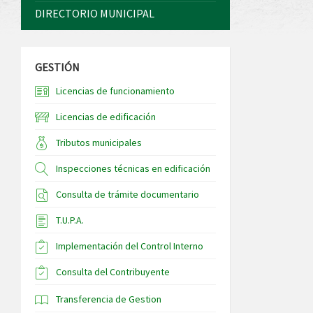
DIRECTORIO MUNICIPAL
GESTIÓN
Licencias de funcionamiento
Licencias de edificación
Tributos municipales
Inspecciones técnicas en edificación
Consulta de trámite documentario
T.U.P.A.
Implementación del Control Interno
Consulta del Contribuyente
Transferencia de Gestion