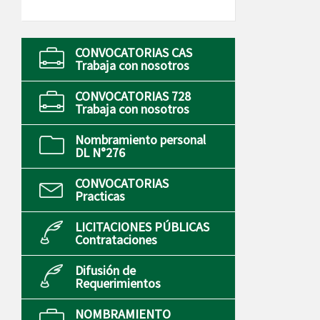
CONVOCATORIAS CAS
Trabaja con nosotros
CONVOCATORIAS 728
Trabaja con nosotros
Nombramiento personal
DL N°276
CONVOCATORIAS
Practicas
LICITACIONES PÚBLICAS
Contrataciones
Difusión de
Requerimientos
NOMBRAMIENTO