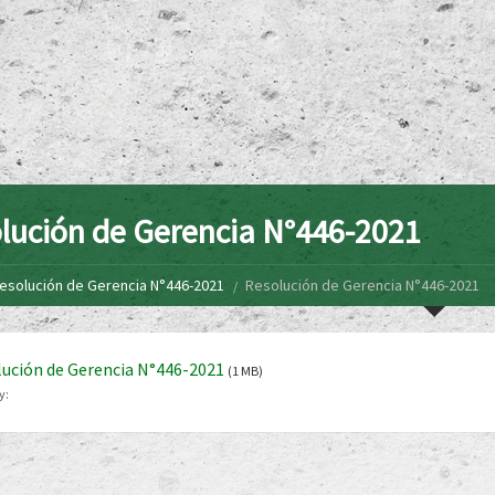
lución de Gerencia N°446-2021
esolución de Gerencia N°446-2021
Resolución de Gerencia N°446-2021
ución de Gerencia N°446-2021
(1 MB)
y: