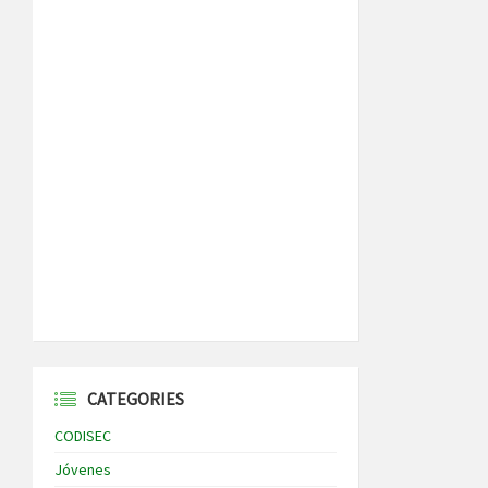
CATEGORIES
CODISEC
Jóvenes