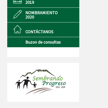
2019
NOMBRAMIENTO
2020
CONTÁCTANOS
Buzon de consultas