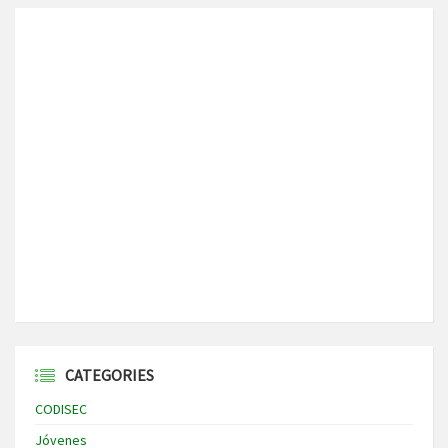
CATEGORIES
CODISEC
Jóvenes