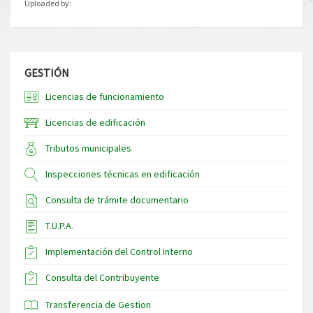
Uploaded by:
GESTIÓN
Licencias de funcionamiento
Licencias de edificación
Tributos municipales
Inspecciones técnicas en edificación
Consulta de trámite documentario
T.U.P.A.
Implementación del Control Interno
Consulta del Contribuyente
Transferencia de Gestion