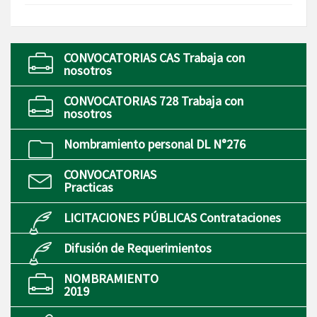
CONVOCATORIAS CAS Trabaja con
nosotros
CONVOCATORIAS 728 Trabaja con
nosotros
Nombramiento personal DL N°276
CONVOCATORIAS
Practicas
LICITACIONES PÚBLICAS Contrataciones
Difusión de Requerimientos
NOMBRAMIENTO
2019