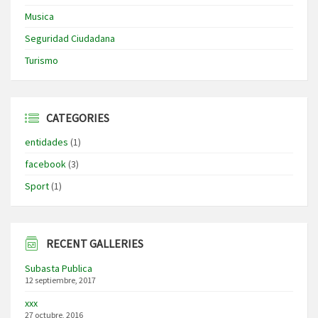
Musica
Seguridad Ciudadana
Turismo
CATEGORIES
entidades
(1)
facebook
(3)
Sport
(1)
RECENT GALLERIES
Subasta Publica
12 septiembre, 2017
xxx
27 octubre, 2016