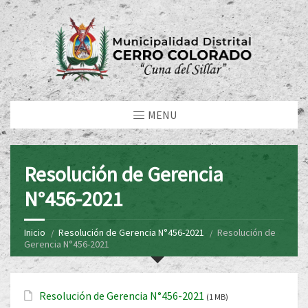
MENU
Resolución de Gerencia
N°456-2021
Inicio
Resolución de Gerencia N°456-2021
Resolución de
Gerencia N°456-2021
Resolución de Gerencia N°456-2021
(1 MB)