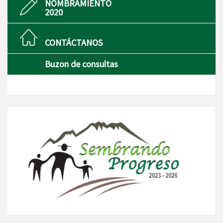
NOMBRAMIENTO
2020
CONTÁCTANOS
Buzon de consultas