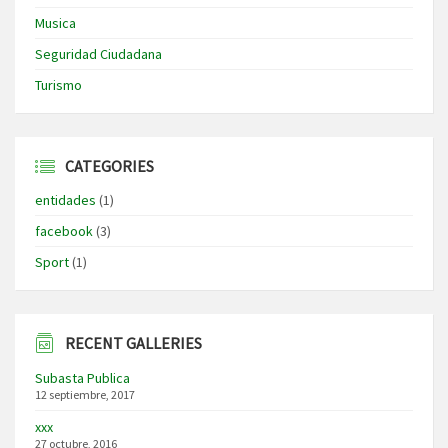
Musica
Seguridad Ciudadana
Turismo
CATEGORIES
entidades
(1)
facebook
(3)
Sport
(1)
RECENT GALLERIES
Subasta Publica
12 septiembre, 2017
xxx
27 octubre, 2016