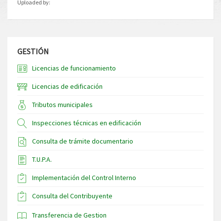
Uploaded by:
GESTIÓN
Licencias de funcionamiento
Licencias de edificación
Tributos municipales
Inspecciones técnicas en edificación
Consulta de trámite documentario
T.U.P.A.
Implementación del Control Interno
Consulta del Contribuyente
Transferencia de Gestion