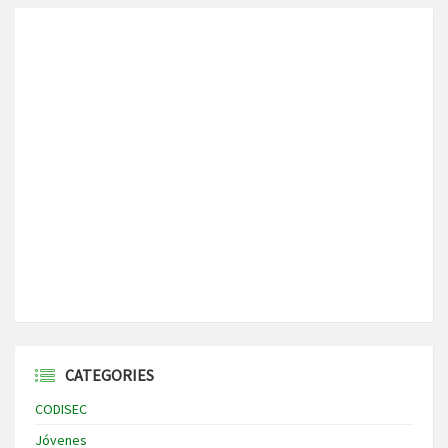
CATEGORIES
CODISEC
Jóvenes