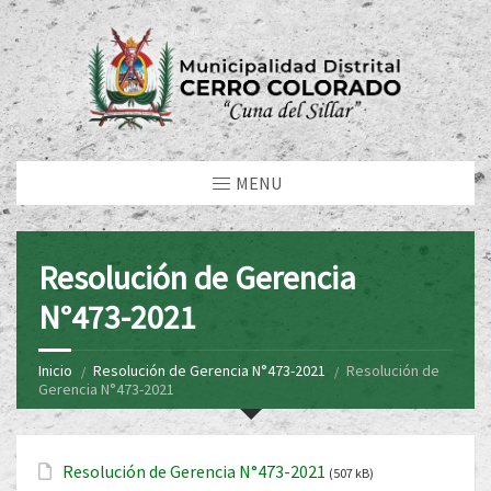
MENU
Resolución de Gerencia
N°473-2021
Inicio
Resolución de Gerencia N°473-2021
Resolución de
Gerencia N°473-2021
Resolución de Gerencia N°473-2021
(507 kB)