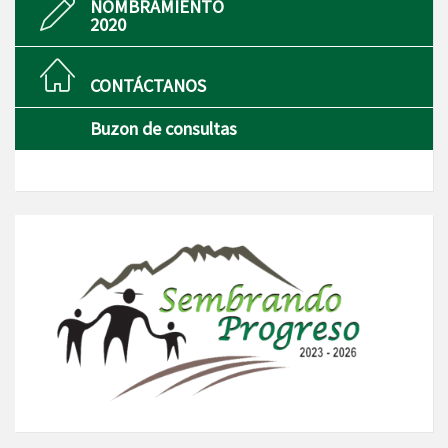
NOMBRAMIENTO
2020
CONTÁCTANOS
Buzon de consultas