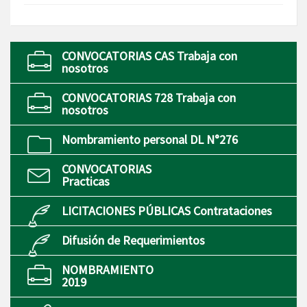
CONVOCATORIAS CAS Trabaja con
nosotros
CONVOCATORIAS 728 Trabaja con
nosotros
Nombramiento personal DL N°276
CONVOCATORIAS
Practicas
LICITACIONES PÚBLICAS Contrataciones
Difusión de Requerimientos
NOMBRAMIENTO
2019