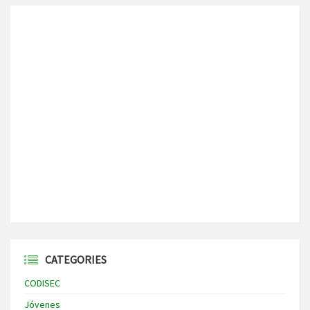
CATEGORIES
CODISEC
Jóvenes