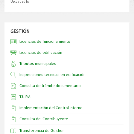
Uploaded by:
GESTIÓN
Licencias de funcionamiento
Licencias de edificación
Tributos municipales
Inspecciones técnicas en edificación
Consulta de trámite documentario
T.U.P.A.
Implementación del Control Interno
Consulta del Contribuyente
Transferencia de Gestion