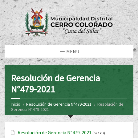
MENU
Resolución de Gerencia
N°479-2021
Inicio
Resolución de Gerencia N°479-2021
Resolución de
Gerencia N°479-2021
Resolución de Gerencia N°479-2021
(527 kB)