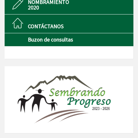
NOMBRAMIENTO
2020
CONTÁCTANOS
Buzon de consultas