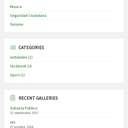
Musica
Seguridad Ciudadana
Turismo
CATEGORIES
entidades
(1)
facebook
(3)
Sport
(1)
RECENT GALLERIES
Subasta Publica
12 septiembre, 2017
xxx
27 octubre, 2016