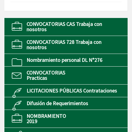
CONVOCATORIAS CAS Trabaja con
nosotros
CONVOCATORIAS 728 Trabaja con
nosotros
Nombramiento personal DL N°276
CONVOCATORIAS
Practicas
LICITACIONES PÚBLICAS Contrataciones
Difusión de Requerimientos
NOMBRAMIENTO
2019