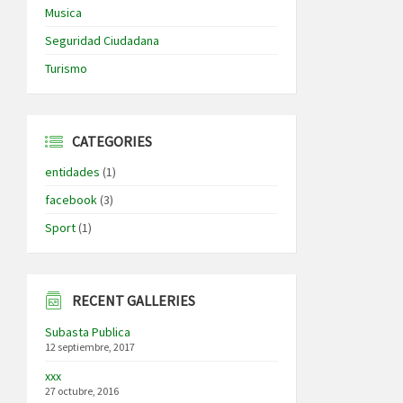
Musica
Seguridad Ciudadana
Turismo
CATEGORIES
entidades
(1)
facebook
(3)
Sport
(1)
RECENT GALLERIES
Subasta Publica
12 septiembre, 2017
xxx
27 octubre, 2016