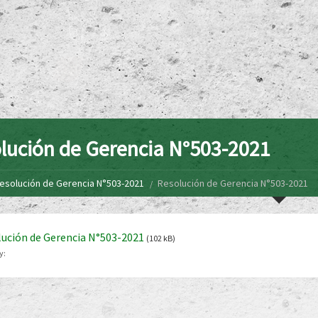
lución de Gerencia N°503-2021
esolución de Gerencia N°503-2021
Resolución de Gerencia N°503-2021
ución de Gerencia N°503-2021
(102 kB)
y: