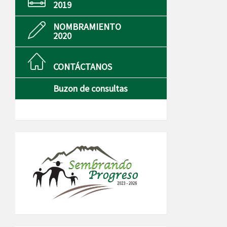
2019
NOMBRAMIENTO
2020
CONTÁCTANOS
Buzon de consultas