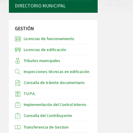
DIRECTORIO MUNICIPAL
GESTIÓN
Licencias de funcionamiento
Licencias de edificación
Tributos municipales
Inspecciones técnicas en edificación
Consulta de trámite documentario
T.U.P.A.
Implementación del Control Interno
Consulta del Contribuyente
Transferencia de Gestion