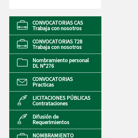
CONVOCATORIAS CAS
Trabaja con nosotros
CONVOCATORIAS 728
Trabaja con nosotros
Nombramiento personal
DL N°276
CONVOCATORIAS
Practicas
LICITACIONES PÚBLICAS
Contrataciones
Difusión de
Requerimientos
NOMBRAMIENTO