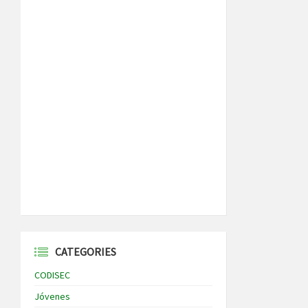
CATEGORIES
CODISEC
Jóvenes