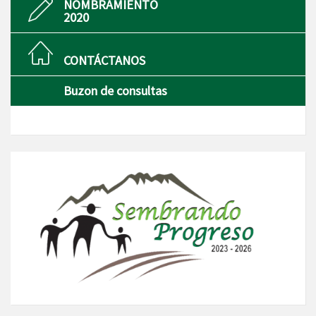
NOMBRAMIENTO
2020
CONTÁCTANOS
Buzon de consultas