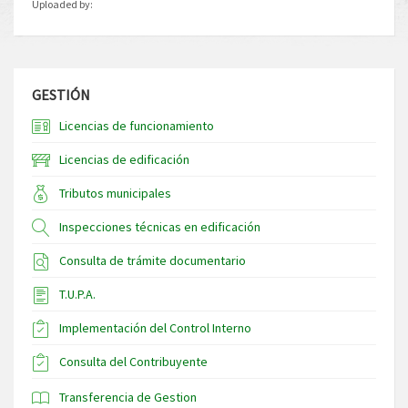
Uploaded by:
GESTIÓN
Licencias de funcionamiento
Licencias de edificación
Tributos municipales
Inspecciones técnicas en edificación
Consulta de trámite documentario
T.U.P.A.
Implementación del Control Interno
Consulta del Contribuyente
Transferencia de Gestion