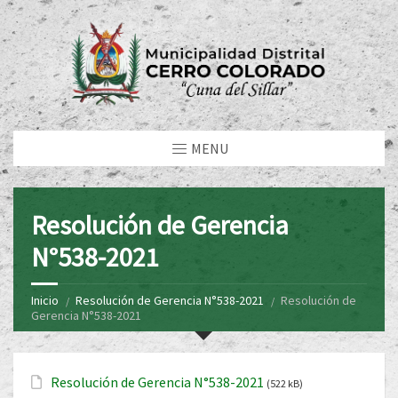
MENU
Resolución de Gerencia
N°538-2021
Inicio
Resolución de Gerencia N°538-2021
Resolución de
Gerencia N°538-2021
Resolución de Gerencia N°538-2021
(522 kB)