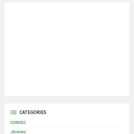
CATEGORIES
CODISEC
Jóvenes