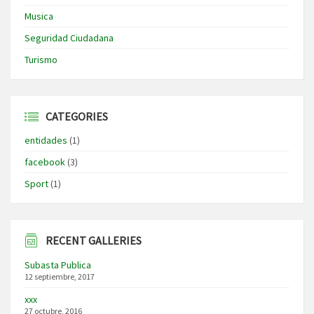
Musica
Seguridad Ciudadana
Turismo
CATEGORIES
entidades
(1)
facebook
(3)
Sport
(1)
RECENT GALLERIES
Subasta Publica
12 septiembre, 2017
xxx
27 octubre, 2016