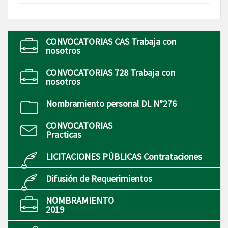
CONVOCATORIAS CAS Trabaja con
nosotros
CONVOCATORIAS 728 Trabaja con
nosotros
Nombramiento personal DL N°276
CONVOCATORIAS
Practicas
LICITACIONES PÚBLICAS Contrataciones
Difusión de Requerimientos
NOMBRAMIENTO
2019