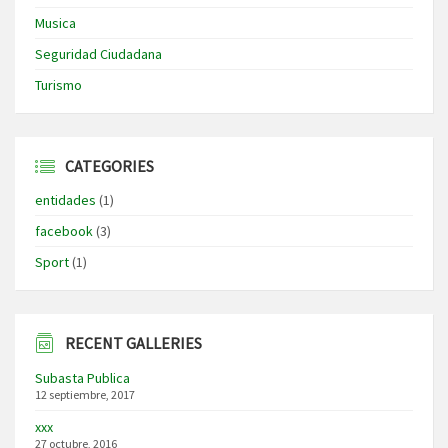
Musica
Seguridad Ciudadana
Turismo
CATEGORIES
entidades
(1)
facebook
(3)
Sport
(1)
RECENT GALLERIES
Subasta Publica
12 septiembre, 2017
xxx
27 octubre, 2016