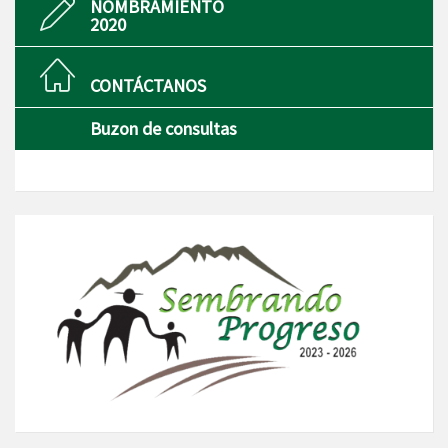
NOMBRAMIENTO
2020
CONTÁCTANOS
Buzon de consultas