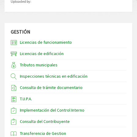
Uploaded by:
GESTIÓN
Licencias de funcionamiento
Licencias de edificación
Tributos municipales
Inspecciones técnicas en edificación
Consulta de trámite documentario
T.U.P.A.
Implementación del Control Interno
Consulta del Contribuyente
Transferencia de Gestion