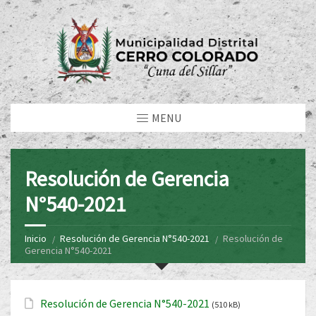
MENU
Resolución de Gerencia
N°540-2021
Inicio
Resolución de Gerencia N°540-2021
Resolución de
Gerencia N°540-2021
Resolución de Gerencia N°540-2021
(510 kB)