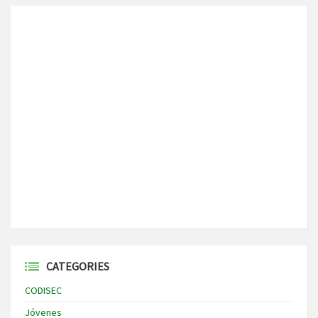
CATEGORIES
CODISEC
Jóvenes