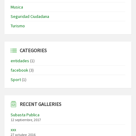
Musica
Seguridad Ciudadana
Turismo
CATEGORIES
entidades
(1)
facebook
(3)
Sport
(1)
RECENT GALLERIES
Subasta Publica
12 septiembre, 2017
xxx
27 octubre, 2016