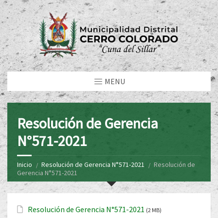
MENU
Resolución de Gerencia
N°571-2021
Inicio
Resolución de Gerencia N°571-2021
Resolución de
Gerencia N°571-2021
Resolución de Gerencia N°571-2021
(2 MB)