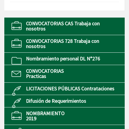
CONVOCATORIAS CAS Trabaja con
nosotros
CONVOCATORIAS 728 Trabaja con
nosotros
Nombramiento personal DL N°276
CONVOCATORIAS
Practicas
LICITACIONES PÚBLICAS Contrataciones
Difusión de Requerimientos
NOMBRAMIENTO
2019