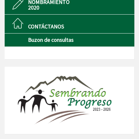
NOMBRAMIENTO
2020
CONTÁCTANOS
Buzon de consultas