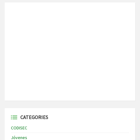
CATEGORIES
CODISEC
Jóvenes