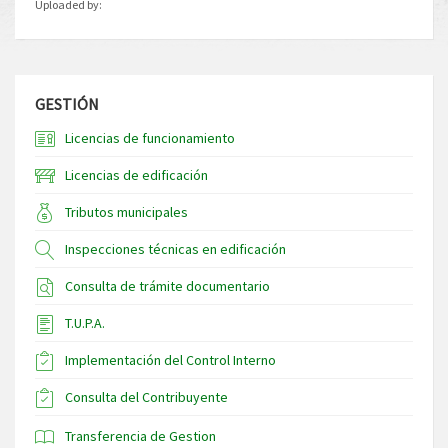
Uploaded by:
GESTIÓN
Licencias de funcionamiento
Licencias de edificación
Tributos municipales
Inspecciones técnicas en edificación
Consulta de trámite documentario
T.U.P.A.
Implementación del Control Interno
Consulta del Contribuyente
Transferencia de Gestion