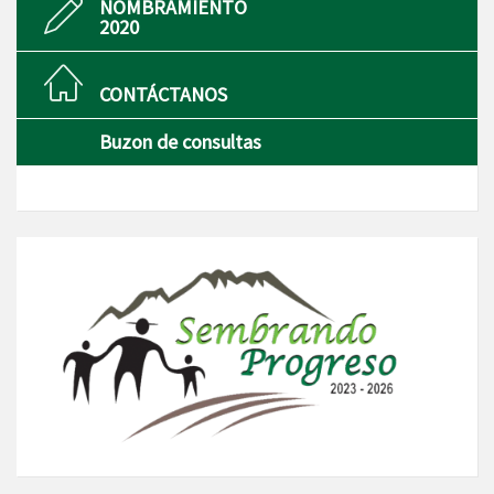
NOMBRAMIENTO
2020
CONTÁCTANOS
Buzon de consultas