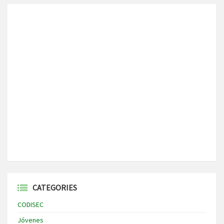
CATEGORIES
CODISEC
Jóvenes