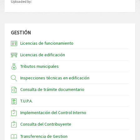
Uploaded by:
GESTIÓN
Licencias de funcionamiento
Licencias de edificación
Tributos municipales
Inspecciones técnicas en edificación
Consulta de trámite documentario
T.U.P.A.
Implementación del Control Interno
Consulta del Contribuyente
Transferencia de Gestion