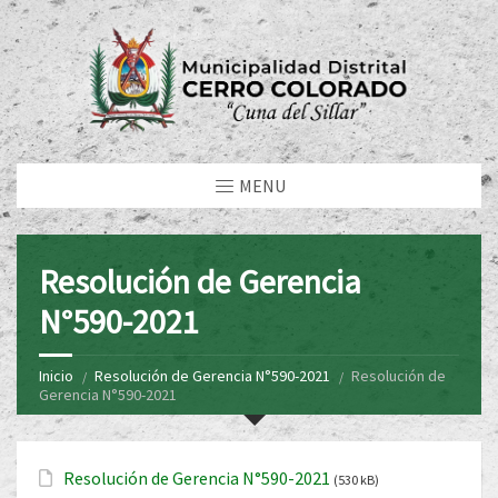
MENU
Resolución de Gerencia
N°590-2021
Inicio
Resolución de Gerencia N°590-2021
Resolución de
Gerencia N°590-2021
Resolución de Gerencia N°590-2021
(530 kB)