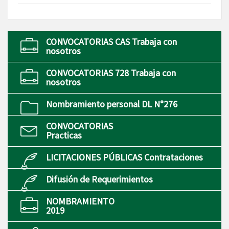
CONVOCATORIAS CAS Trabaja con
nosotros
CONVOCATORIAS 728 Trabaja con
nosotros
Nombramiento personal DL N°276
CONVOCATORIAS
Practicas
LICITACIONES PÚBLICAS Contrataciones
Difusión de Requerimientos
NOMBRAMIENTO
2019