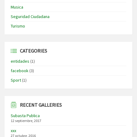
Musica
Seguridad Ciudadana
Turismo
CATEGORIES
entidades
(1)
facebook
(3)
Sport
(1)
RECENT GALLERIES
Subasta Publica
12 septiembre, 2017
xxx
27 octubre, 2016