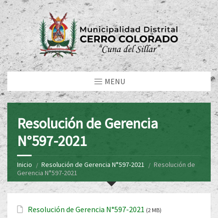
MENU
Resolución de Gerencia
N°597-2021
Inicio
Resolución de Gerencia N°597-2021
Resolución de
Gerencia N°597-2021
Resolución de Gerencia N°597-2021
(2 MB)