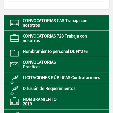
CONVOCATORIAS CAS Trabaja con
nosotros
CONVOCATORIAS 728 Trabaja con
nosotros
Nombramiento personal DL N°276
CONVOCATORIAS
Practicas
LICITACIONES PÚBLICAS Contrataciones
Difusión de Requerimientos
NOMBRAMIENTO
2019