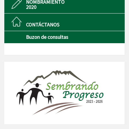
NOMBRAMIENTO
2020
CONTÁCTANOS
Buzon de consultas