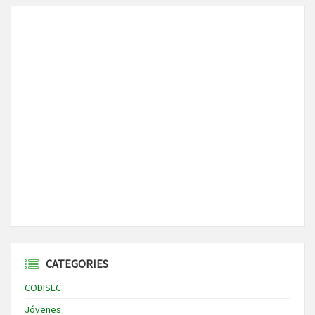
CATEGORIES
CODISEC
Jóvenes