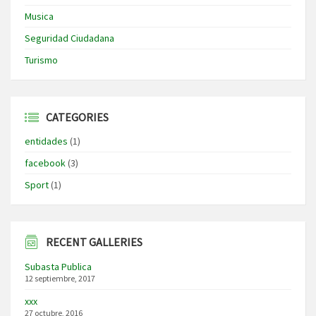
Musica
Seguridad Ciudadana
Turismo
CATEGORIES
entidades
(1)
facebook
(3)
Sport
(1)
RECENT GALLERIES
Subasta Publica
12 septiembre, 2017
xxx
27 octubre, 2016