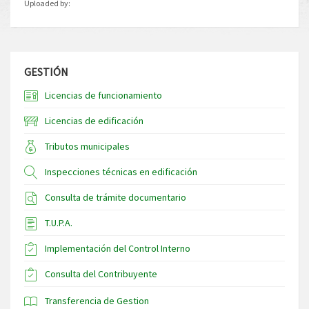
Uploaded by:
GESTIÓN
Licencias de funcionamiento
Licencias de edificación
Tributos municipales
Inspecciones técnicas en edificación
Consulta de trámite documentario
T.U.P.A.
Implementación del Control Interno
Consulta del Contribuyente
Transferencia de Gestion