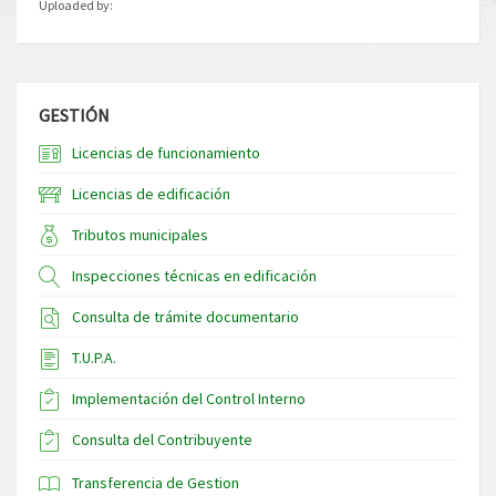
Uploaded by:
GESTIÓN
Licencias de funcionamiento
Licencias de edificación
Tributos municipales
Inspecciones técnicas en edificación
Consulta de trámite documentario
T.U.P.A.
Implementación del Control Interno
Consulta del Contribuyente
Transferencia de Gestion