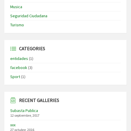
Musica
Seguridad Ciudadana
Turismo
CATEGORIES
entidades
(1)
facebook
(3)
Sport
(1)
RECENT GALLERIES
Subasta Publica
12 septiembre, 2017
xxx
27 octubre, 2016