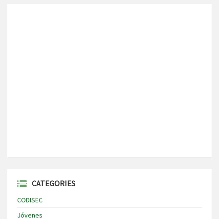
CATEGORIES
CODISEC
Jóvenes