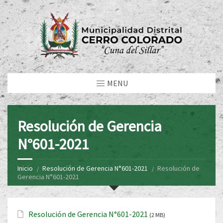
MENU
Resolución de Gerencia
N°601-2021
Inicio
Resolución de Gerencia N°601-2021
Resolución de
Gerencia N°601-2021
Resolución de Gerencia N°601-2021
(2 MB)