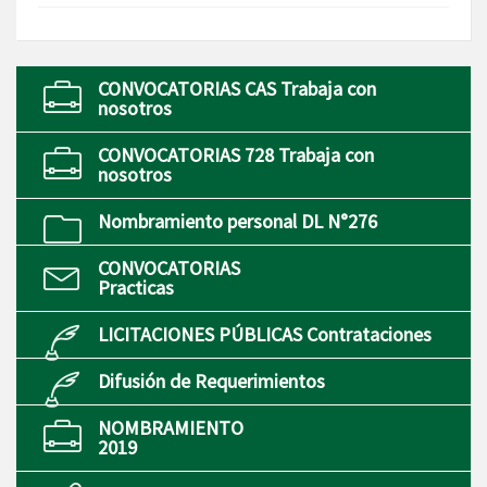
CONVOCATORIAS CAS Trabaja con
nosotros
CONVOCATORIAS 728 Trabaja con
nosotros
Nombramiento personal DL N°276
CONVOCATORIAS
Practicas
LICITACIONES PÚBLICAS Contrataciones
Difusión de Requerimientos
NOMBRAMIENTO
2019