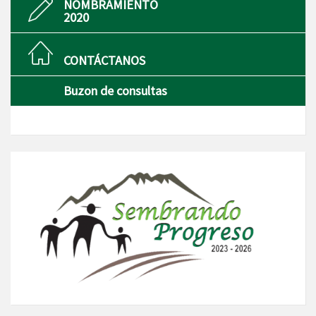
NOMBRAMIENTO
2020
CONTÁCTANOS
Buzon de consultas