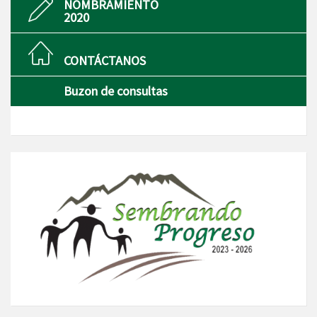
NOMBRAMIENTO
2020
CONTÁCTANOS
Buzon de consultas