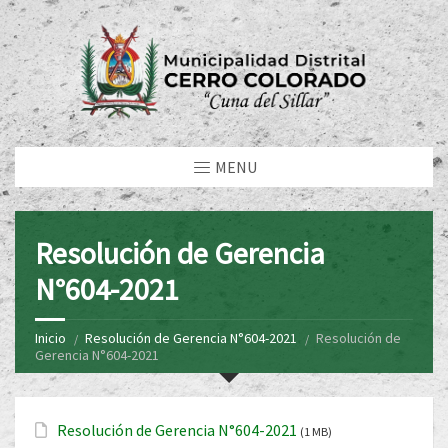
MENU
Resolución de Gerencia
N°604-2021
Inicio
Resolución de Gerencia N°604-2021
Resolución de
Gerencia N°604-2021
Resolución de Gerencia N°604-2021
(1 MB)