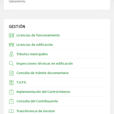
Uploaded by:
GESTIÓN
Licencias de funcionamiento
Licencias de edificación
Tributos municipales
Inspecciones técnicas en edificación
Consulta de trámite documentario
T.U.P.A.
Implementación del Control Interno
Consulta del Contribuyente
Transferencia de Gestion