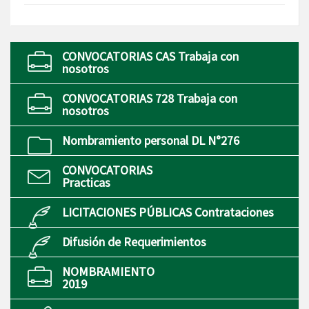
CONVOCATORIAS CAS Trabaja con
nosotros
CONVOCATORIAS 728 Trabaja con
nosotros
Nombramiento personal DL N°276
CONVOCATORIAS
Practicas
LICITACIONES PÚBLICAS Contrataciones
Difusión de Requerimientos
NOMBRAMIENTO
2019