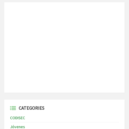
CATEGORIES
CODISEC
Jóvenes