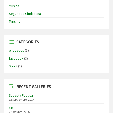
Musica
Seguridad Ciudadana
Turismo
CATEGORIES
entidades
(1)
facebook
(3)
Sport
(1)
RECENT GALLERIES
Subasta Publica
12 septiembre, 2017
xxx
27 octubre, 2016