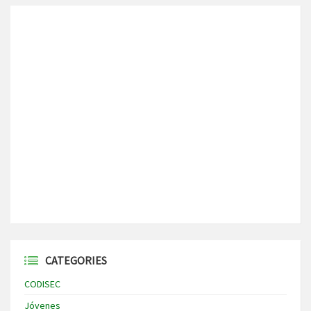
CATEGORIES
CODISEC
Jóvenes