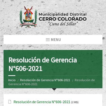
MENU
Resolución de Gerencia
N°606-2021
Inicio
Resolución de Gerencia N°606-2021
Resolución de
Gerencia N°606-2021
Resolución de Gerencia N°606-2021
(2 MB)