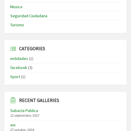
Musica
Seguridad Ciudadana
Turismo
CATEGORIES
entidades
(1)
facebook
(3)
Sport
(1)
RECENT GALLERIES
Subasta Publica
12 septiembre, 2017
xxx
27 octubre, 2016