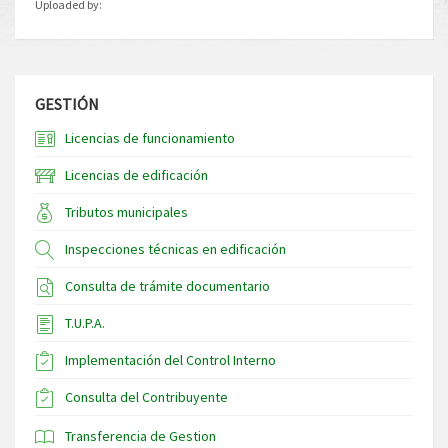
Uploaded by:
GESTIÓN
Licencias de funcionamiento
Licencias de edificación
Tributos municipales
Inspecciones técnicas en edificación
Consulta de trámite documentario
T.U.P.A.
Implementación del Control Interno
Consulta del Contribuyente
Transferencia de Gestion