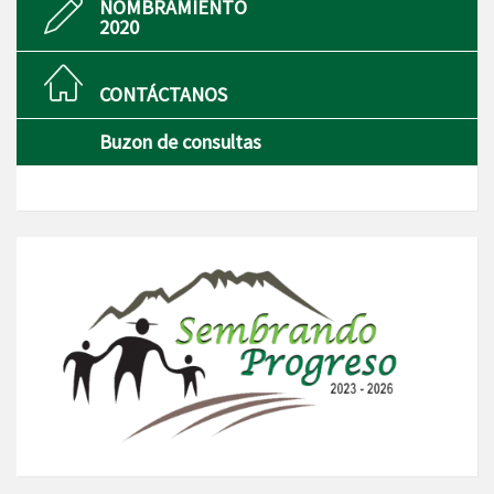
NOMBRAMIENTO
2020
CONTÁCTANOS
Buzon de consultas