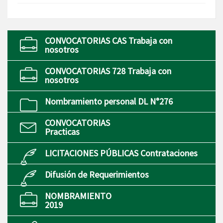
CONVOCATORIAS CAS Trabaja con
nosotros
CONVOCATORIAS 728 Trabaja con
nosotros
Nombramiento personal DL N°276
CONVOCATORIAS
Practicas
LICITACIONES PÚBLICAS Contrataciones
Difusión de Requerimientos
NOMBRAMIENTO
2019